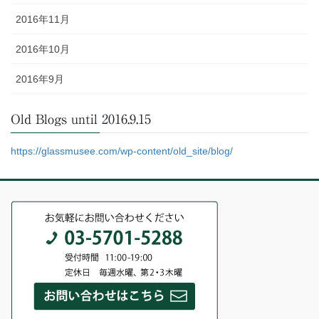
2016年11月
2016年10月
2016年9月
Old Blogs until 2016.9.15
https://glassmusee.com/wp-content/old_site/blog/