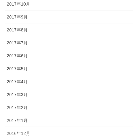
2017年10月
2017年9月
2017年8月
2017年7月
2017年6月
2017年5月
2017年4月
2017年3月
2017年2月
2017年1月
2016年12月