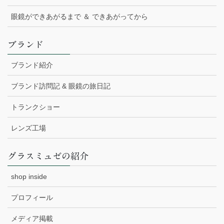
眼鏡ができあがるまで ＆ できあがってから
ブランド
ブランド紹介
ブランド訪問記 & 眼鏡の旅日記
トランクショー
レンズ工場
グラスミュゼの紹介
shop inside
プロフィール
メディア掲載