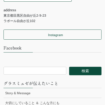
address
東京都目黒区自由が丘2-9-23
ラポール自由が丘102
Instagram
Facebook
グラスミュゼが伝えたいこと
Story & Message
大切にしていること ＆ こんな方にも