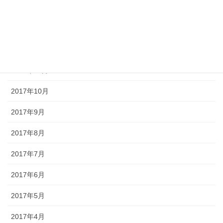
2018年2月
2018年1月
2017年12月
2017年11月
2017年10月
2017年9月
2017年8月
2017年7月
2017年6月
2017年5月
2017年4月