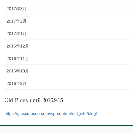
2017年3月
2017年2月
2017年1月
2016年12月
2016年11月
2016年10月
2016年9月
Old Blogs until 2016.9.15
https://glassmusee.com/wp-content/old_site/blog/