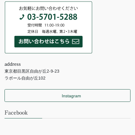
address
東京都目黒区自由が丘2-9-23
ラポール自由が丘102
Instagram
Facebook