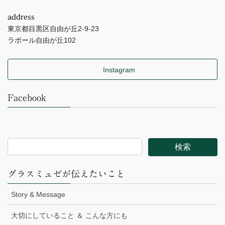
address
東京都目黒区自由が丘2-9-23
ラポール自由が丘102
Instagram
Facebook
グラスミュゼが伝えたいこと
Story & Message
大切にしていること ＆ こんな方にも