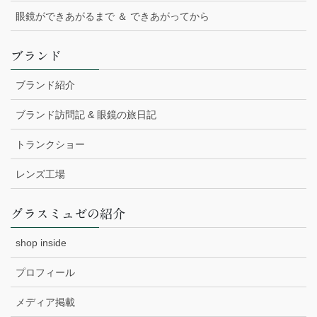
眼鏡ができあがるまで ＆ できあがってから
ブランド
ブランド紹介
ブランド訪問記 & 眼鏡の旅日記
トランクショー
レンズ工場
グラスミュゼの紹介
shop inside
プロフィール
メディア掲載