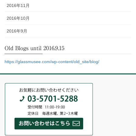
2016年11月
2016年10月
2016年9月
Old Blogs until 2016.9.15
https://glassmusee.com/wp-content/old_site/blog/