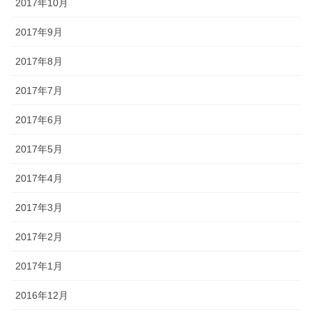
2017年10月
2017年9月
2017年8月
2017年7月
2017年6月
2017年5月
2017年4月
2017年3月
2017年2月
2017年1月
2016年12月