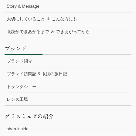
Story & Message
大切にしていること ＆ こんな方にも
眼鏡ができあがるまで ＆ できあがってから
ブランド
ブランド紹介
ブランド訪問記 & 眼鏡の旅日記
トランクショー
レンズ工場
グラスミュゼの紹介
shop inside