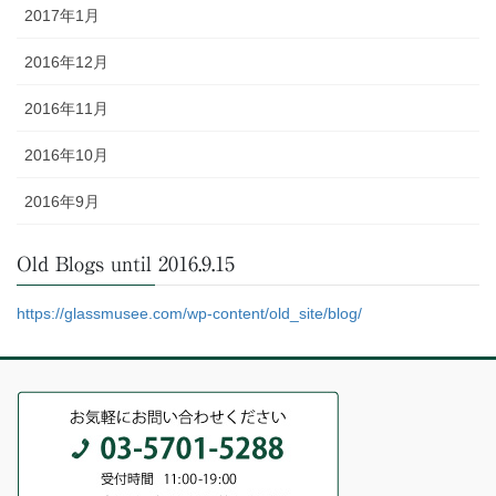
2017年1月
2016年12月
2016年11月
2016年10月
2016年9月
Old Blogs until 2016.9.15
https://glassmusee.com/wp-content/old_site/blog/