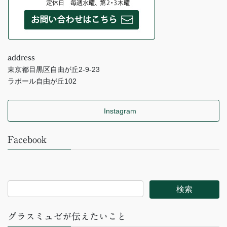
address
東京都目黒区自由が丘2-9-23
ラポール自由が丘102
Instagram
Facebook
グラスミュゼが伝えたいこと