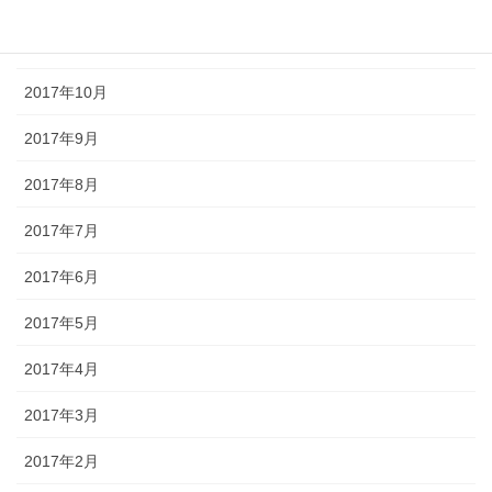
2017年12月
2017年11月
2017年10月
2017年9月
2017年8月
2017年7月
2017年6月
2017年5月
2017年4月
2017年3月
2017年2月