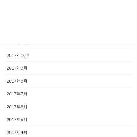
2018年2月
2018年1月
2017年12月
2017年11月
2017年10月
2017年9月
2017年8月
2017年7月
2017年6月
2017年5月
2017年4月