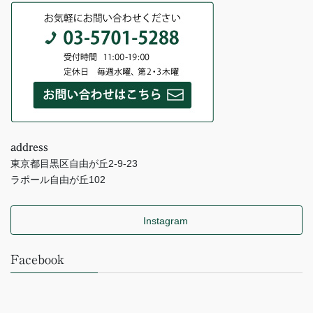
address
東京都目黒区自由が丘2-9-23
ラポール自由が丘102
Instagram
Facebook