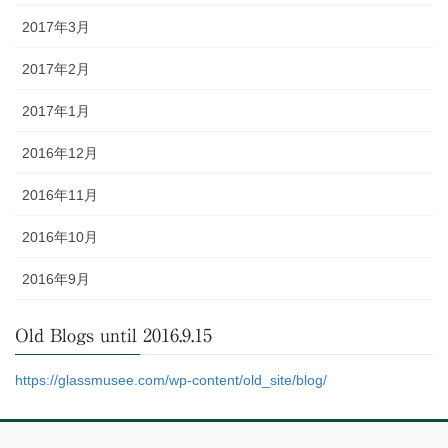
2017年3月
2017年2月
2017年1月
2016年12月
2016年11月
2016年10月
2016年9月
Old Blogs until 2016.9.15
https://glassmusee.com/wp-content/old_site/blog/