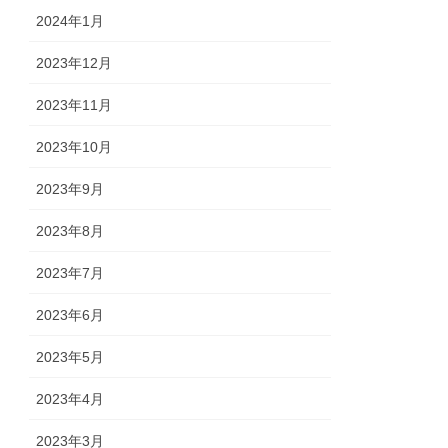
2024年1月
2023年12月
2023年11月
2023年10月
2023年9月
2023年8月
2023年7月
2023年6月
2023年5月
2023年4月
2023年3月