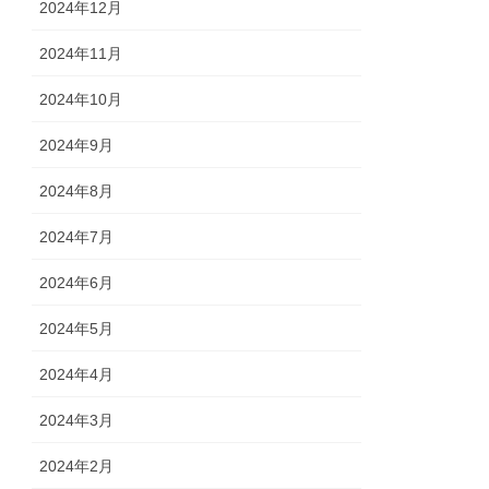
2024年12月
2024年11月
2024年10月
2024年9月
2024年8月
2024年7月
2024年6月
2024年5月
2024年4月
2024年3月
2024年2月