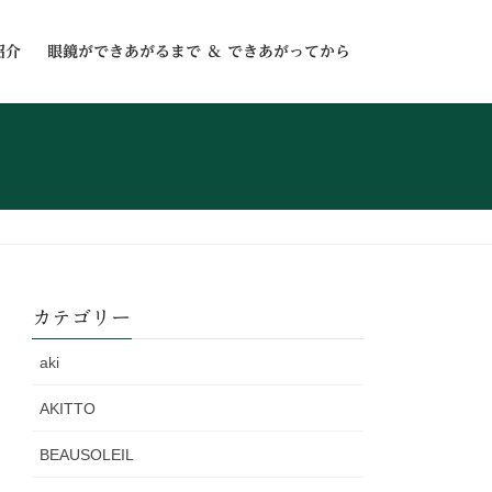
紹介
眼鏡ができあがるまで ＆ できあがってから
カテゴリー
aki
AKITTO
BEAUSOLEIL