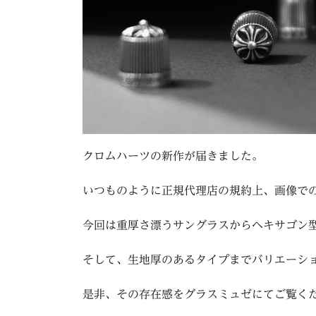
クロムハーツの新作が届きました。
いつものように正規代理店の規約上、画像で
今回は重厚さ漂うサングラスからヘキサゴン
そして、生地厚のあるタイプまでバリエーシ
是非、その存在感をグラスミュゼにてご覧く