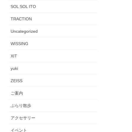
SOL SOL ITO
TRACTION
Uncategorized
WISSING
XIT
yuki
ZEISS
ご案内
ぶらり散歩
アクセサリー
イベント