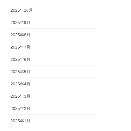
2025年10月
2025年9月
2025年8月
2025年7月
2025年6月
2025年5月
2025年4月
2025年3月
2025年2月
2025年1月