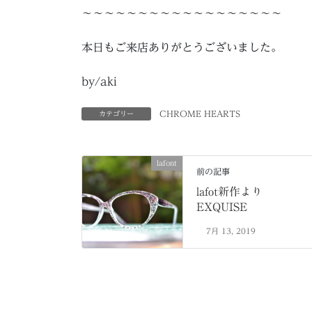
～～～～～～～～～～～～～～～～～～
本日もご来店ありがとうございました。
by/aki
CHROME HEARTS
カテゴリー
lafont
前の記事
lafot新作より
EXQUISE
7月 13, 2019