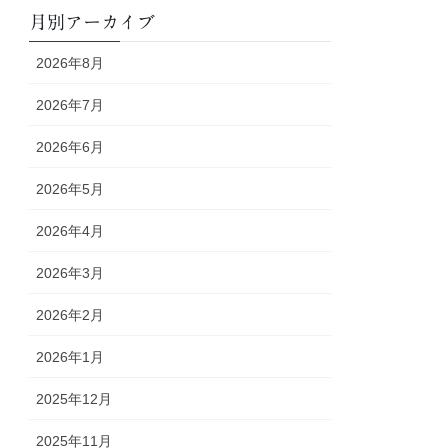
月別アーカイブ
2026年8月
2026年7月
2026年6月
2026年5月
2026年4月
2026年3月
2026年2月
2026年1月
2025年12月
2025年11月