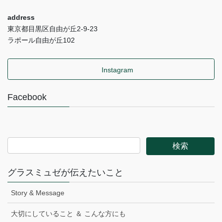
address
東京都目黒区自由が丘2-9-23
ラポール自由が丘102
Instagram
Facebook
グラスミュゼが伝えたいこと
Story & Message
大切にしていること ＆ こんな方にも