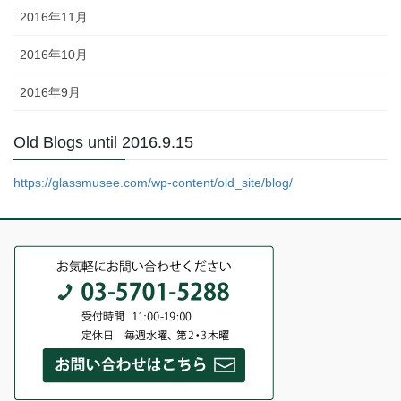
2016年11月
2016年10月
2016年9月
Old Blogs until 2016.9.15
https://glassmusee.com/wp-content/old_site/blog/