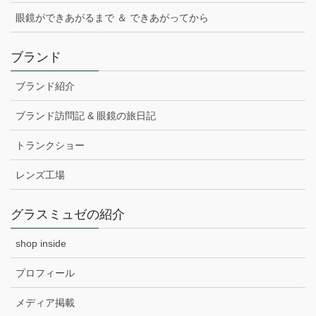
眼鏡ができあがるまで ＆ できあがってから
ブランド
ブランド紹介
ブランド訪問記 & 眼鏡の旅日記
トランクショー
レンズ工場
グラスミュゼの紹介
shop inside
プロフィール
メディア掲載