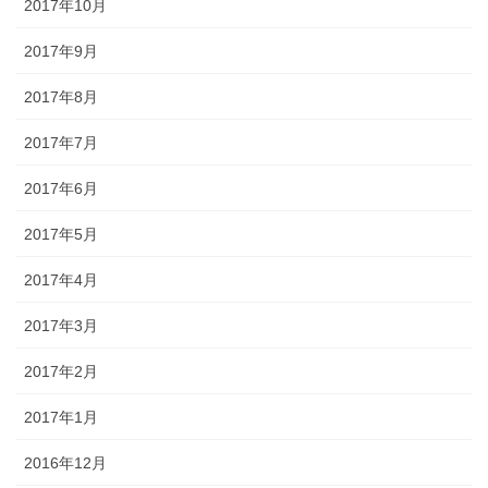
2017年10月
2017年9月
2017年8月
2017年7月
2017年6月
2017年5月
2017年4月
2017年3月
2017年2月
2017年1月
2016年12月