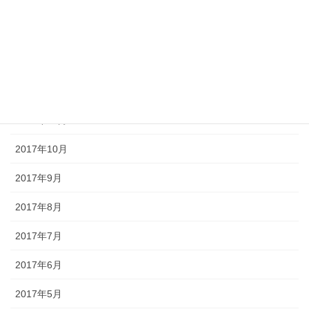
2018年3月
2018年2月
2018年1月
2017年12月
2017年11月
2017年10月
2017年9月
2017年8月
2017年7月
2017年6月
2017年5月