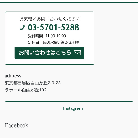
address
東京都目黒区自由が丘2-9-23
ラポール自由が丘102
Instagram
Facebook