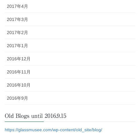
2017年4月
2017年3月
2017年2月
2017年1月
2016年12月
2016年11月
2016年10月
2016年9月
Old Blogs until 2016.9.15
https://glassmusee.com/wp-content/old_site/blog/