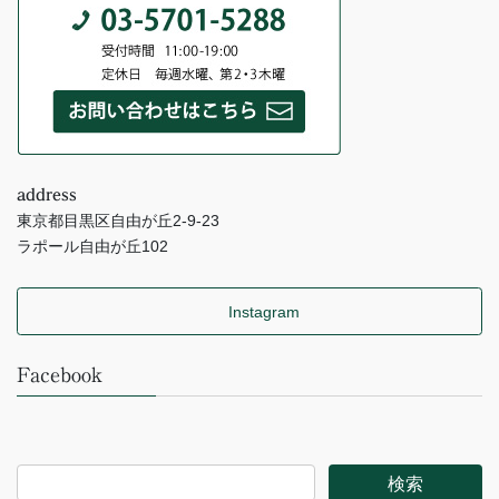
address
東京都目黒区自由が丘2-9-23
ラポール自由が丘102
Instagram
Facebook