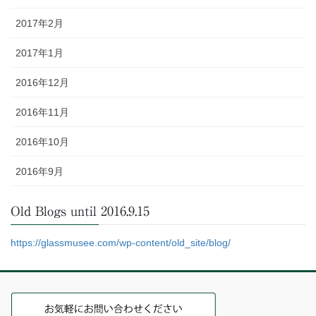
2017年2月
2017年1月
2016年12月
2016年11月
2016年10月
2016年9月
Old Blogs until 2016.9.15
https://glassmusee.com/wp-content/old_site/blog/