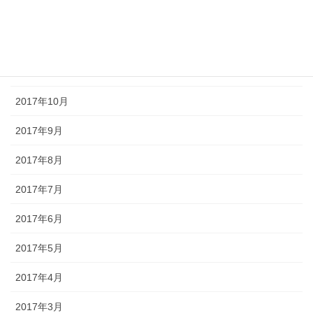
2018年1月
2017年12月
2017年11月
2017年10月
2017年9月
2017年8月
2017年7月
2017年6月
2017年5月
2017年4月
2017年3月