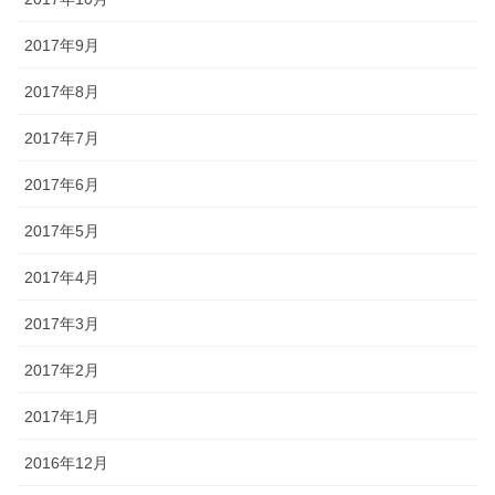
2017年9月
2017年8月
2017年7月
2017年6月
2017年5月
2017年4月
2017年3月
2017年2月
2017年1月
2016年12月