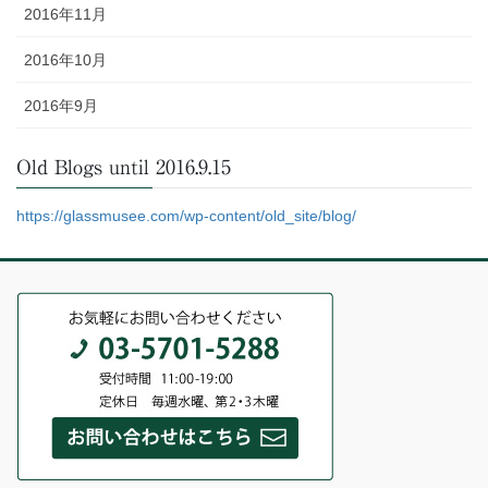
2016年11月
2016年10月
2016年9月
Old Blogs until 2016.9.15
https://glassmusee.com/wp-content/old_site/blog/