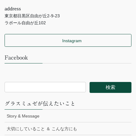
address
東京都目黒区自由が丘2-9-23
ラポール自由が丘102
Instagram
Facebook
グラスミュゼが伝えたいこと
Story & Message
大切にしていること ＆ こんな方にも