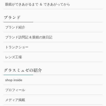
眼鏡ができあがるまで ＆ できあがってから
ブランド
ブランド紹介
ブランド訪問記 & 眼鏡の旅日記
トランクショー
レンズ工場
グラスミュゼの紹介
shop inside
プロフィール
メディア掲載