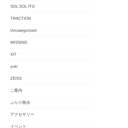
SOL SOL ITO
TRACTION
Uncategorized
WISSING
XIT
yuki
ZEISS
ご案内
ぶらり散歩
アクセサリー
イベント