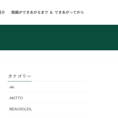
紹介
眼鏡ができあがるまで ＆ できあがってから
カテゴリー
aki
AKITTO
BEAUSOLEIL