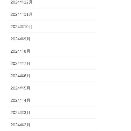
2024年12月
2024年11月
2024年10月
2024年9月
2024年8月
2024年7月
2024年6月
2024年5月
2024年4月
2024年3月
2024年2月