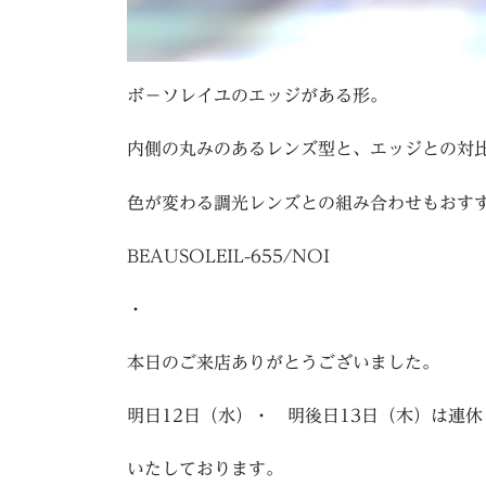
ボ－ソレイユのエッジがある形。
内側の丸みのあるレンズ型と、エッジとの対
色が変わる調光レンズとの組み合わせもおす
BEAUSOLEIL-655/NOI
・
本日のご来店ありがとうございました。
明日12日（水）・ 明後日13日（木）は連
いたしております。