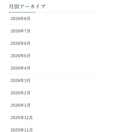
月別アーカイブ
2026年8月
2026年7月
2026年6月
2026年5月
2026年4月
2026年3月
2026年2月
2026年1月
2025年12月
2025年11月