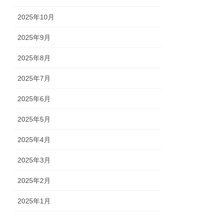
2025年10月
2025年9月
2025年8月
2025年7月
2025年6月
2025年5月
2025年4月
2025年3月
2025年2月
2025年1月