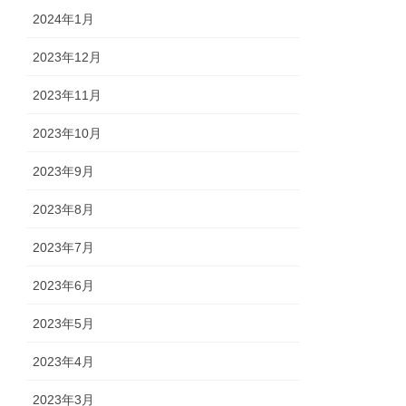
2024年1月
2023年12月
2023年11月
2023年10月
2023年9月
2023年8月
2023年7月
2023年6月
2023年5月
2023年4月
2023年3月