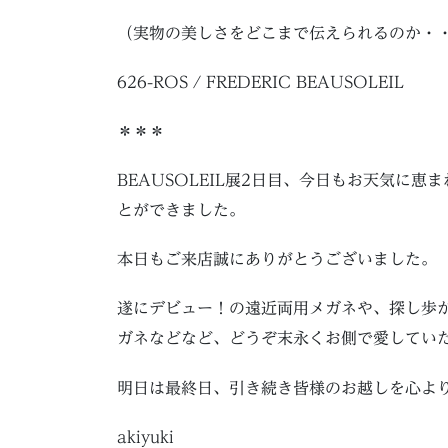
（実物の美しさをどこまで伝えられるのか・
626-ROS / FREDERIC BEAUSOLEIL
＊＊＊
BEAUSOLEIL展2日目、今日もお天気に
とができました。
本日もご来店誠にありがとうございました。
遂にデビュー！の遠近両用メガネや、探し歩か
ガネなどなど、どうぞ末永くお側で愛してい
明日は最終日、引き続き皆様のお越しを心よ
akiyuki