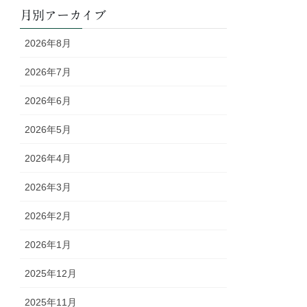
月別アーカイブ
2026年8月
2026年7月
2026年6月
2026年5月
2026年4月
2026年3月
2026年2月
2026年1月
2025年12月
2025年11月