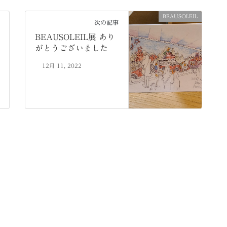
BEAUSOLEIL
次の記事
BEAUSOLEIL展 あり
がとうございました
12月 11, 2022