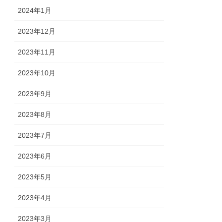
2024年1月
2023年12月
2023年11月
2023年10月
2023年9月
2023年8月
2023年7月
2023年6月
2023年5月
2023年4月
2023年3月