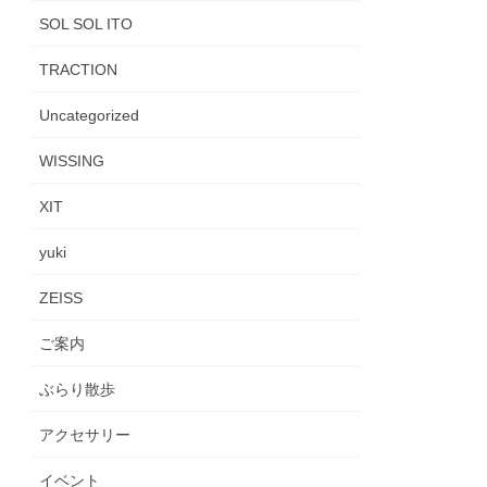
SOL SOL ITO
TRACTION
Uncategorized
WISSING
XIT
yuki
ZEISS
ご案内
ぶらり散歩
アクセサリー
イベント