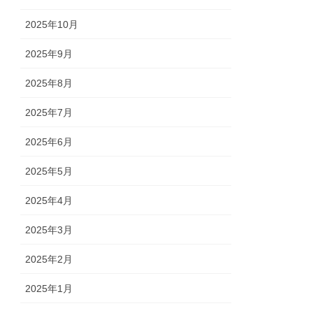
2025年10月
2025年9月
2025年8月
2025年7月
2025年6月
2025年5月
2025年4月
2025年3月
2025年2月
2025年1月