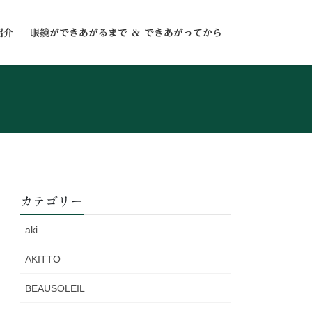
紹介
眼鏡ができあがるまで ＆ できあがってから
カテゴリー
aki
AKITTO
BEAUSOLEIL