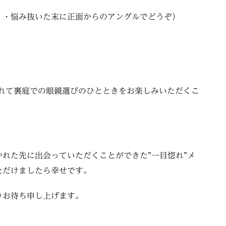
・・悩み抜いた末に正面からのアングルでどうぞ）
恵まれて裏庭での眼鏡選びのひとときをお楽しみいただくこ
れた先に出会っていただくことができた”一目惚れ”メ
ただけましたら幸せです。
りお待ち申し上げます。