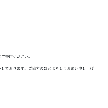
にご来店ください。
いしております。ご協力のほどよろしくお願い申し上げ