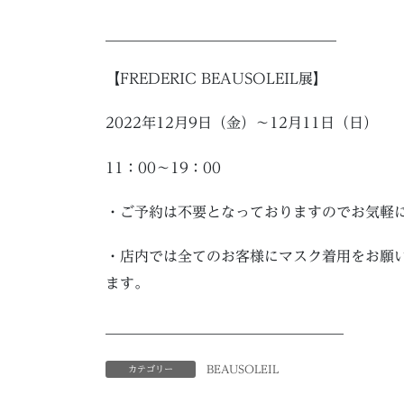
＿＿＿＿＿＿＿＿＿＿＿＿＿＿＿＿
【FREDERIC BEAUSOLEIL展】
2022年12月9日（金）～12月11日（日）
11：00～19：00
・ご予約は不要となっておりますのでお気軽
・店内では全てのお客様にマスク着用をお願
ます。
_________________________________
BEAUSOLEIL
カテゴリー