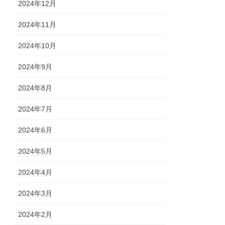
2024年12月
2024年11月
2024年10月
2024年9月
2024年8月
2024年7月
2024年6月
2024年5月
2024年4月
2024年3月
2024年2月