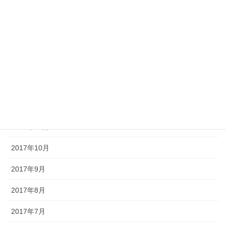
2018年4月
2018年3月
2018年2月
2018年1月
2017年12月
2017年11月
2017年10月
2017年9月
2017年8月
2017年7月