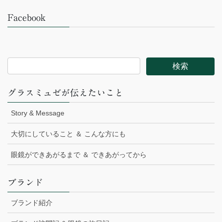
Facebook
グラスミュゼが伝えたいこと
Story & Message
大切にしていること ＆ こんな方にも
眼鏡ができあがるまで ＆ できあがってから
ブランド
ブランド紹介