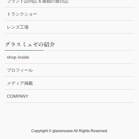
ブランド訪問記 & 眼鏡の旅日記
トランクショー
レンズ工場
グラスミュゼの紹介
shop inside
プロフィール
メディア掲載
COMPANY
Copyright © glassmusee All Rights Reserved.