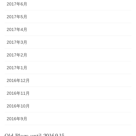
2017年6月
2017年5月
2017年4月
2017年3月
2017年2月
2017年1月
2016年12月
2016年11月
2016年10月
2016年9月
Old Blogs until 2016.9.15