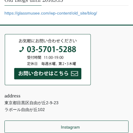
https://glassmusee.com/wp-content/old_site/blog/
address
東京都目黒区自由が丘2-9-23
ラポール自由が丘102
Instagram