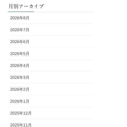
月別アーカイブ
2026年8月
2026年7月
2026年6月
2026年5月
2026年4月
2026年3月
2026年2月
2026年1月
2025年12月
2025年11月