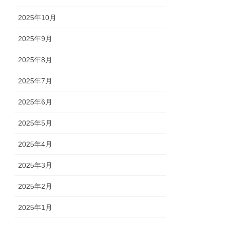
2025年10月
2025年9月
2025年8月
2025年7月
2025年6月
2025年5月
2025年4月
2025年3月
2025年2月
2025年1月