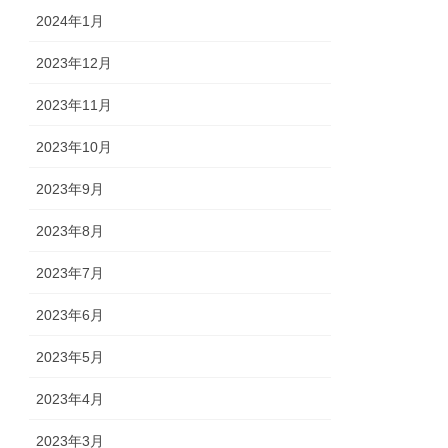
2024年1月
2023年12月
2023年11月
2023年10月
2023年9月
2023年8月
2023年7月
2023年6月
2023年5月
2023年4月
2023年3月