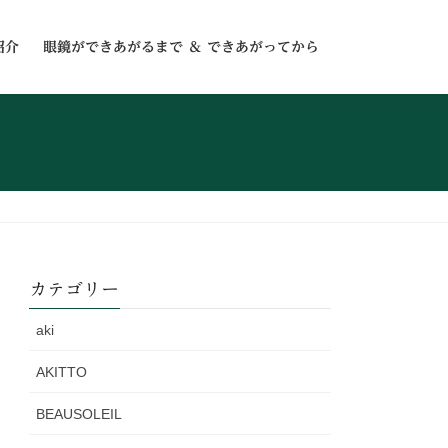
紹介
眼鏡ができあがるまで ＆ できあがってから
カテゴリー
aki
AKITTO
BEAUSOLEIL