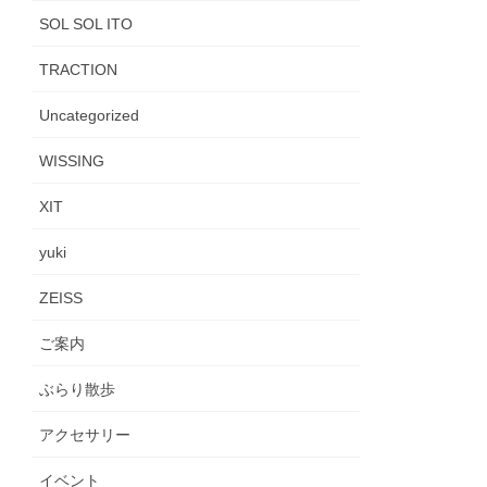
SOL SOL ITO
TRACTION
Uncategorized
WISSING
XIT
yuki
ZEISS
ご案内
ぶらり散歩
アクセサリー
イベント