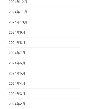
2024年12月
2024年11月
2024年10月
2024年9月
2024年8月
2024年7月
2024年6月
2024年5月
2024年4月
2024年3月
2024年2月