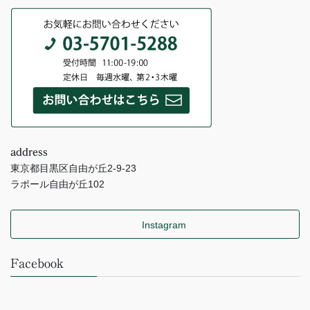
address
東京都目黒区自由が丘2-9-23
ラポール自由が丘102
Instagram
Facebook