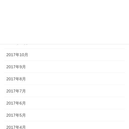
2018年2月
2018年1月
2017年12月
2017年11月
2017年10月
2017年9月
2017年8月
2017年7月
2017年6月
2017年5月
2017年4月