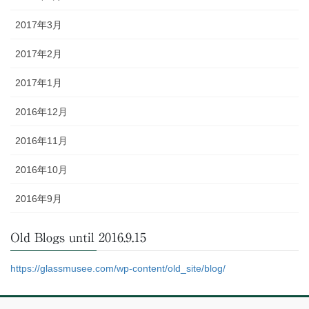
2017年3月
2017年2月
2017年1月
2016年12月
2016年11月
2016年10月
2016年9月
Old Blogs until 2016.9.15
https://glassmusee.com/wp-content/old_site/blog/