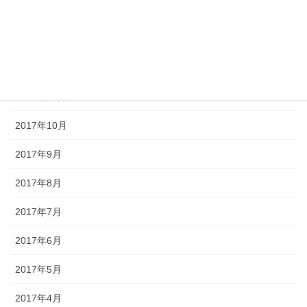
2018年2月
2018年1月
2017年12月
2017年11月
2017年10月
2017年9月
2017年8月
2017年7月
2017年6月
2017年5月
2017年4月