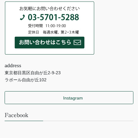
address
東京都目黒区自由が丘2-9-23
ラポール自由が丘102
Instagram
Facebook