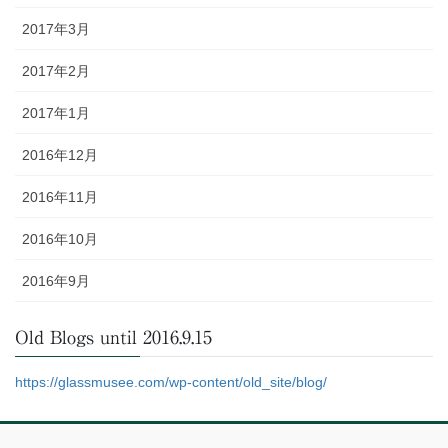
2017年3月
2017年2月
2017年1月
2016年12月
2016年11月
2016年10月
2016年9月
Old Blogs until 2016.9.15
https://glassmusee.com/wp-content/old_site/blog/