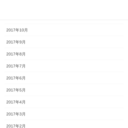
2017年12月
2017年11月
2017年10月
2017年9月
2017年8月
2017年7月
2017年6月
2017年5月
2017年4月
2017年3月
2017年2月