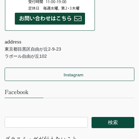
address
東京都目黒区自由が丘2-9-23
ラポール自由が丘102
Instagram
Facebook