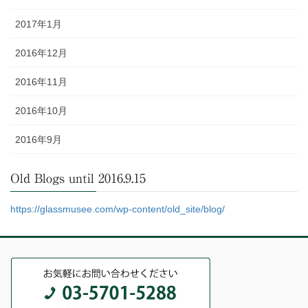
2017年1月
2016年12月
2016年11月
2016年10月
2016年9月
Old Blogs until 2016.9.15
https://glassmusee.com/wp-content/old_site/blog/