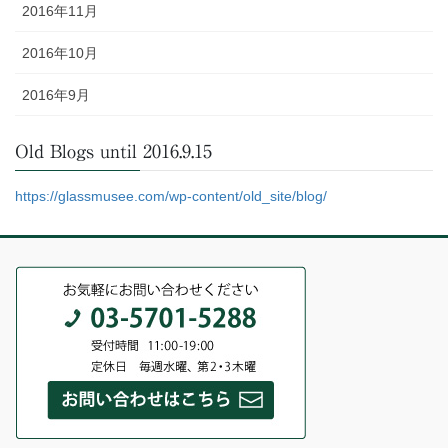
2016年11月
2016年10月
2016年9月
Old Blogs until 2016.9.15
https://glassmusee.com/wp-content/old_site/blog/