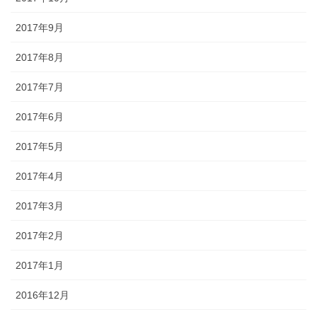
2017年9月
2017年8月
2017年7月
2017年6月
2017年5月
2017年4月
2017年3月
2017年2月
2017年1月
2016年12月