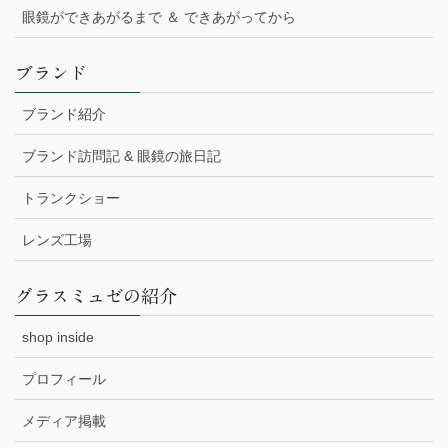
眼鏡ができあがるまで ＆ できあがってから
ブランド
ブランド紹介
ブランド訪問記 & 眼鏡の旅日記
トランクショー
レンズ工場
グラスミュゼの紹介
shop inside
プロフィール
メディア掲載