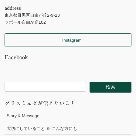
address
東京都目黒区自由が丘2-9-23
ラポール自由が丘102
Instagram
Facebook
グラスミュゼが伝えたいこと
Story & Message
大切にしていること ＆ こんな方にも