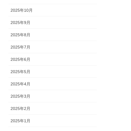
2025年10月
2025年9月
2025年8月
2025年7月
2025年6月
2025年5月
2025年4月
2025年3月
2025年2月
2025年1月