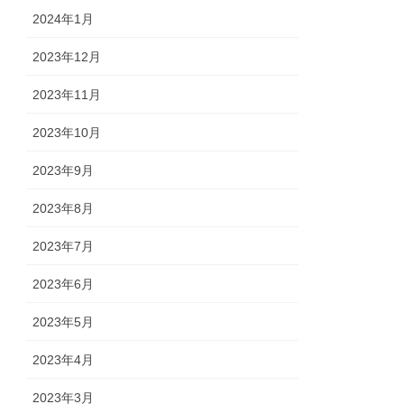
2024年1月
2023年12月
2023年11月
2023年10月
2023年9月
2023年8月
2023年7月
2023年6月
2023年5月
2023年4月
2023年3月