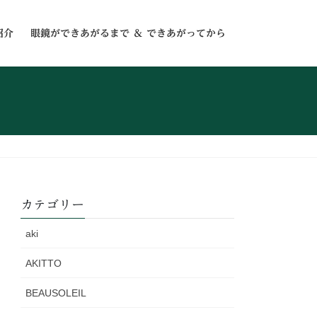
紹介
眼鏡ができあがるまで ＆ できあがってから
カテゴリー
aki
AKITTO
BEAUSOLEIL