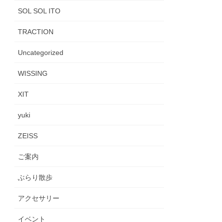
SOL SOL ITO
TRACTION
Uncategorized
WISSING
XIT
yuki
ZEISS
ご案内
ぶらり散歩
アクセサリー
イベント