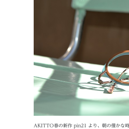
AKITTO春の新作 pin21 より、朝の僅