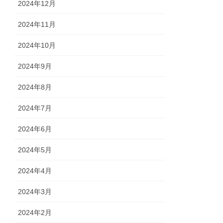
2024年12月
2024年11月
2024年10月
2024年9月
2024年8月
2024年7月
2024年6月
2024年5月
2024年4月
2024年3月
2024年2月