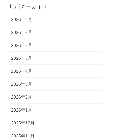
月別アーカイブ
2026年8月
2026年7月
2026年6月
2026年5月
2026年4月
2026年3月
2026年2月
2026年1月
2025年12月
2025年11月