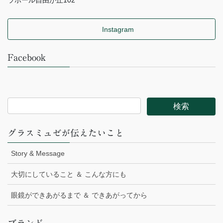
Instagram
Facebook
グラスミュゼが伝えたいこと
Story & Message
大切にしていること ＆ こんな方にも
眼鏡ができあがるまで ＆ できあがってから
ブランド