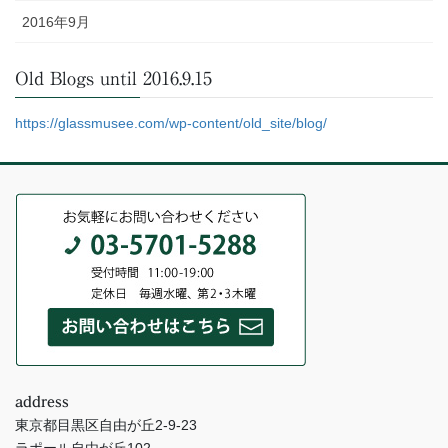
2016年9月
Old Blogs until 2016.9.15
https://glassmusee.com/wp-content/old_site/blog/
address
東京都目黒区自由が丘2-9-23
ラポール自由が丘102