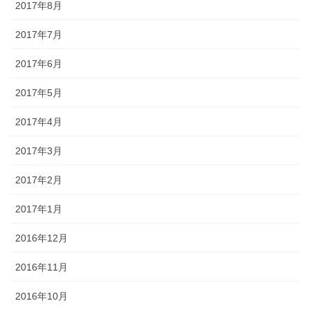
2017年8月
2017年7月
2017年6月
2017年5月
2017年4月
2017年3月
2017年2月
2017年1月
2016年12月
2016年11月
2016年10月