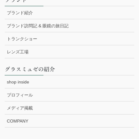
ブランド紹介
ブランド訪問記 & 眼鏡の旅日記
トランクショー
レンズ工場
グラスミュゼの紹介
shop inside
プロフィール
メディア掲載
COMPANY