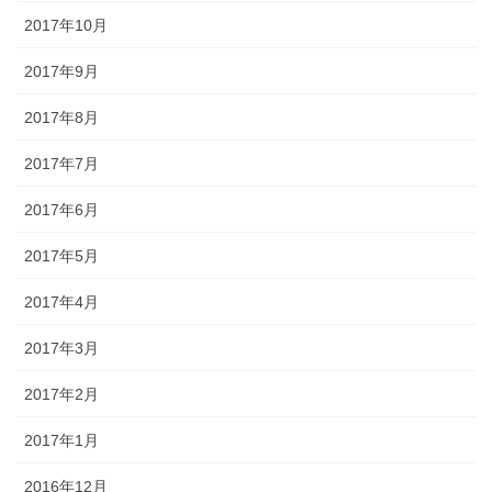
2017年10月
2017年9月
2017年8月
2017年7月
2017年6月
2017年5月
2017年4月
2017年3月
2017年2月
2017年1月
2016年12月