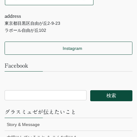
address
東京都目黒区自由が丘2-9-23
ラポール自由が丘102
Instagram
Facebook
グラスミュゼが伝えたいこと
Story & Message