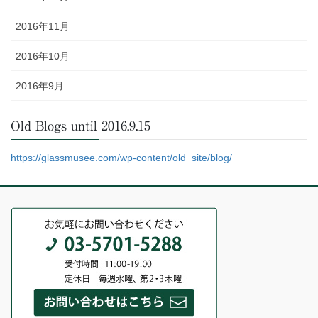
2016年11月
2016年10月
2016年9月
Old Blogs until 2016.9.15
https://glassmusee.com/wp-content/old_site/blog/