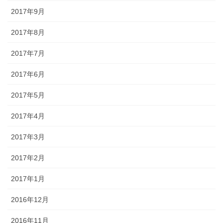
2017年9月
2017年8月
2017年7月
2017年6月
2017年5月
2017年4月
2017年3月
2017年2月
2017年1月
2016年12月
2016年11月