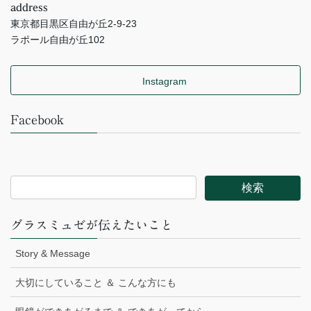
address
東京都目黒区自由が丘2-9-23
ラポール自由が丘102
Instagram
Facebook
グラスミュゼが伝えたいこと
Story & Message
大切にしていること ＆ こんな方にも