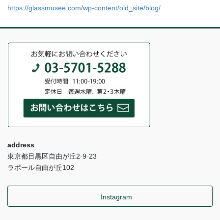
https://glassmusee.com/wp-content/old_site/blog/
address
東京都目黒区自由が丘2-9-23
ラポール自由が丘102
Instagram