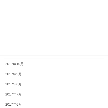
2018年4月
2018年3月
2018年2月
2018年1月
2017年12月
2017年11月
2017年10月
2017年9月
2017年8月
2017年7月
2017年6月