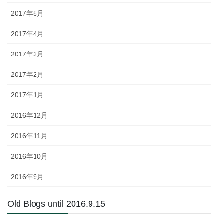
2017年5月
2017年4月
2017年3月
2017年2月
2017年1月
2016年12月
2016年11月
2016年10月
2016年9月
Old Blogs until 2016.9.15