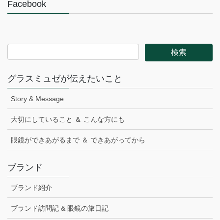
Facebook
グラスミュゼが伝えたいこと
Story & Message
大切にしていること ＆ こんな方にも
眼鏡ができあがるまで ＆ できあがってから
ブランド
ブランド紹介
ブランド訪問記 & 眼鏡の旅日記