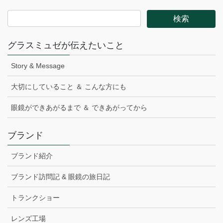
グラスミュゼが伝えたいこと
Story & Message
大切にしていること ＆ こんな方にも
眼鏡ができあがるまで ＆ できあがってから
ブランド
ブランド紹介
ブランド訪問記 & 眼鏡の旅日記
トランクショー
レンズ工場