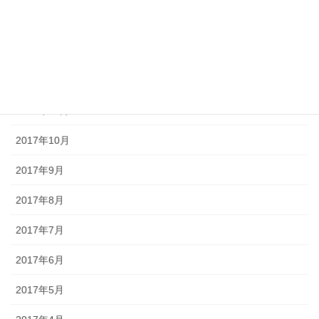
2018年2月
2018年1月
2017年12月
2017年11月
2017年10月
2017年9月
2017年8月
2017年7月
2017年6月
2017年5月