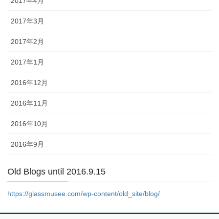
2017年4月
2017年3月
2017年2月
2017年1月
2016年12月
2016年11月
2016年10月
2016年9月
Old Blogs until 2016.9.15
https://glassmusee.com/wp-content/old_site/blog/