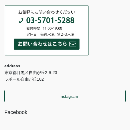
address
東京都目黒区自由が丘2-9-23
ラポール自由が丘102
Instagram
Facebook