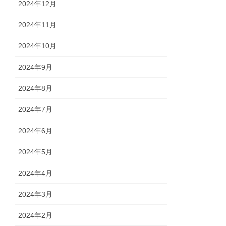
2024年12月
2024年11月
2024年10月
2024年9月
2024年8月
2024年7月
2024年6月
2024年5月
2024年4月
2024年3月
2024年2月