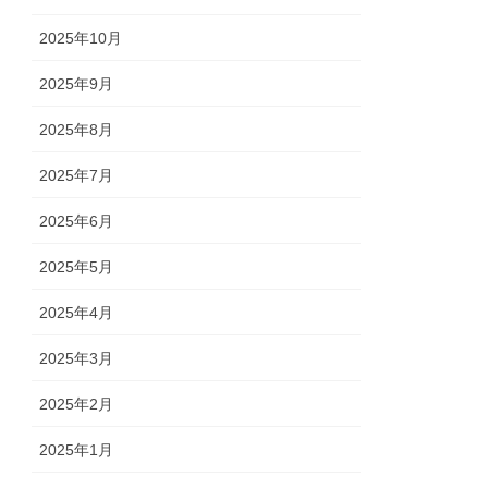
2025年10月
2025年9月
2025年8月
2025年7月
2025年6月
2025年5月
2025年4月
2025年3月
2025年2月
2025年1月