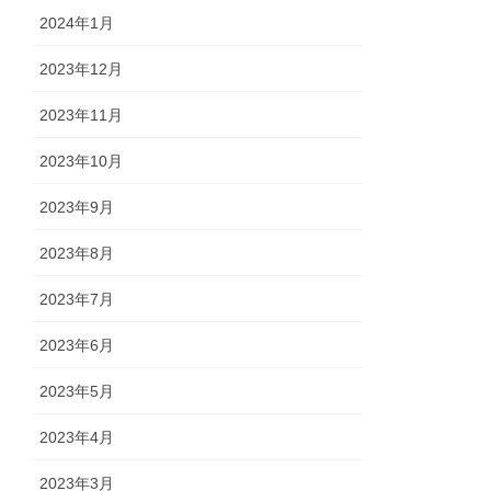
2024年1月
2023年12月
2023年11月
2023年10月
2023年9月
2023年8月
2023年7月
2023年6月
2023年5月
2023年4月
2023年3月