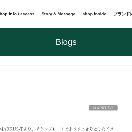
hop info / access
Story & Message
shop inside
ブランド
Blogs
MARKUS-T
MARKUS-Tより、チタンプレートでよりすっきりとしたイメ