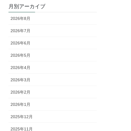
月別アーカイブ
2026年8月
2026年7月
2026年6月
2026年5月
2026年4月
2026年3月
2026年2月
2026年1月
2025年12月
2025年11月