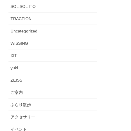
SOL SOL ITO
TRACTION
Uncategorized
WISSING
XIT
yuki
ZEISS
ご案内
ぶらり散歩
アクセサリー
イベント