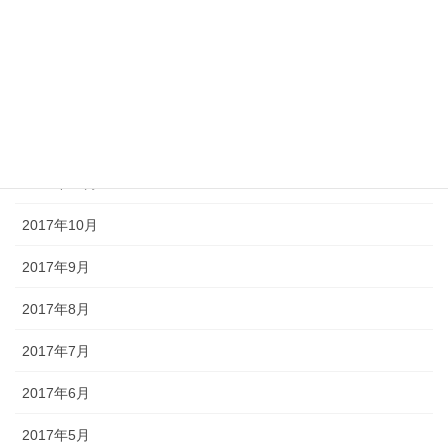
2018年3月
2018年2月
2018年1月
2017年12月
2017年11月
2017年10月
2017年9月
2017年8月
2017年7月
2017年6月
2017年5月