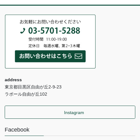
address
東京都目黒区自由が丘2-9-23
ラポール自由が丘102
Instagram
Facebook