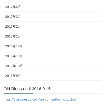
2017年4月
2017年3月
2017年2月
2017年1月
2016年12月
2016年11月
2016年10月
2016年9月
Old Blogs until 2016.9.15
https://glassmusee.com/wp-content/old_site/blog/