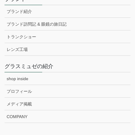
ブランド紹介
ブランド訪問記 & 眼鏡の旅日記
トランクショー
レンズ工場
グラスミュゼの紹介
shop inside
プロフィール
メディア掲載
COMPANY