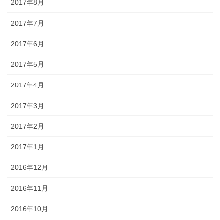
2017年8月
2017年7月
2017年6月
2017年5月
2017年4月
2017年3月
2017年2月
2017年1月
2016年12月
2016年11月
2016年10月