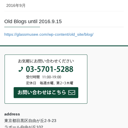
2016年9月
Old Blogs until 2016.9.15
https://glassmusee.com/wp-content/old_site/blog/
address
東京都目黒区自由が丘2-9-23
ラポール自由が丘102