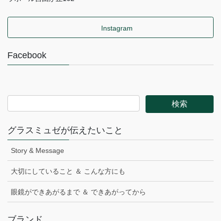
Instagram
Facebook
グラスミュゼが伝えたいこと
Story & Message
大切にしていること ＆ こんな方にも
眼鏡ができあがるまで ＆ できあがってから
ブランド