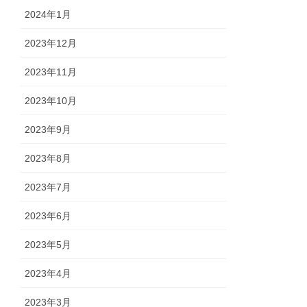
2024年1月
2023年12月
2023年11月
2023年10月
2023年9月
2023年8月
2023年7月
2023年6月
2023年5月
2023年4月
2023年3月