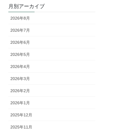
月別アーカイブ
2026年8月
2026年7月
2026年6月
2026年5月
2026年4月
2026年3月
2026年2月
2026年1月
2025年12月
2025年11月