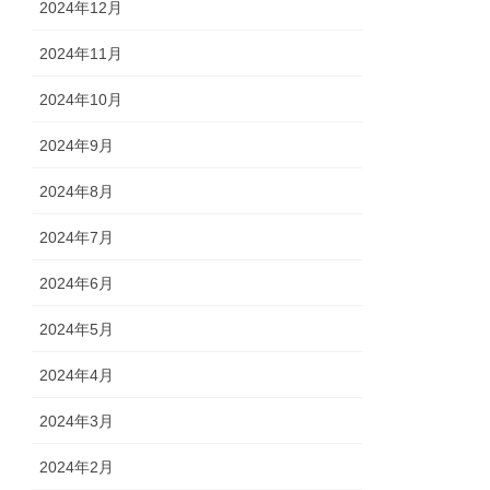
2024年12月
2024年11月
2024年10月
2024年9月
2024年8月
2024年7月
2024年6月
2024年5月
2024年4月
2024年3月
2024年2月