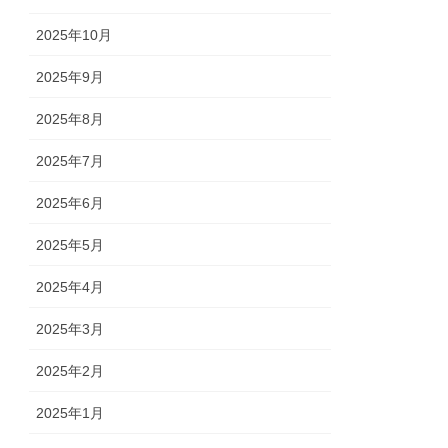
2025年10月
2025年9月
2025年8月
2025年7月
2025年6月
2025年5月
2025年4月
2025年3月
2025年2月
2025年1月