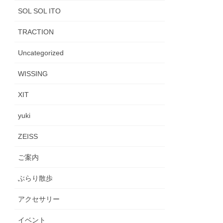
SOL SOL ITO
TRACTION
Uncategorized
WISSING
XIT
yuki
ZEISS
ご案内
ぶらり散歩
アクセサリー
イベント