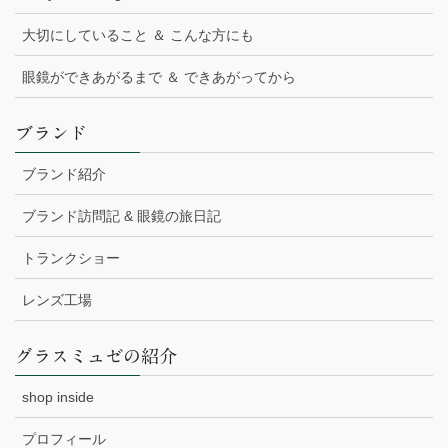
大切にしていること ＆ こんな方にも
眼鏡ができあがるまで ＆ できあがってから
ブランド
ブランド紹介
ブランド訪問記 & 眼鏡の旅日記
トランクショー
レンズ工場
グラスミュゼの紹介
shop inside
プロフィール