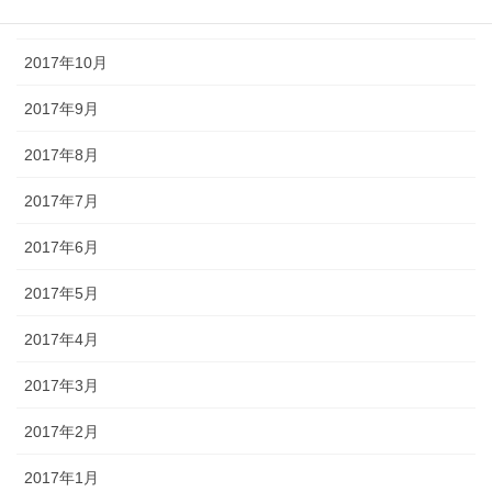
2017年11月
2017年10月
2017年9月
2017年8月
2017年7月
2017年6月
2017年5月
2017年4月
2017年3月
2017年2月
2017年1月