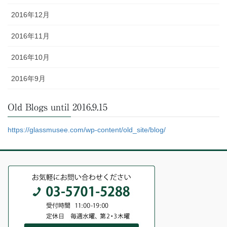
2016年12月
2016年11月
2016年10月
2016年9月
Old Blogs until 2016.9.15
https://glassmusee.com/wp-content/old_site/blog/