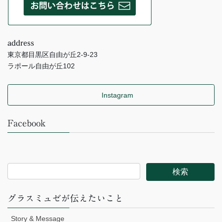
address
東京都目黒区自由が丘2-9-23
ラポール自由が丘102
Instagram
Facebook
グラスミュゼが伝えたいこと
Story & Message