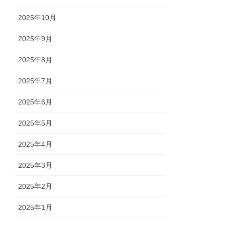
2025年10月
2025年9月
2025年8月
2025年7月
2025年6月
2025年5月
2025年4月
2025年3月
2025年2月
2025年1月