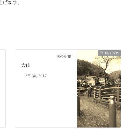
上げます。
今日のミュゼ
次の記事
大山
3月 30, 2017