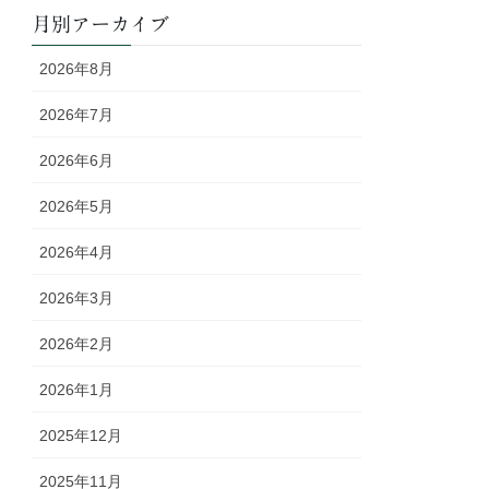
月別アーカイブ
2026年8月
2026年7月
2026年6月
2026年5月
2026年4月
2026年3月
2026年2月
2026年1月
2025年12月
2025年11月