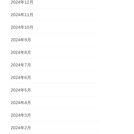
2024年12月
2024年11月
2024年10月
2024年9月
2024年8月
2024年7月
2024年6月
2024年5月
2024年4月
2024年3月
2024年2月