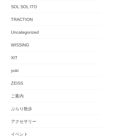
SOL SOL ITO
TRACTION
Uncategorized
WISSING
XIT
yuki
ZEISS
ご案内
ぶらり散歩
アクセサリー
イベント