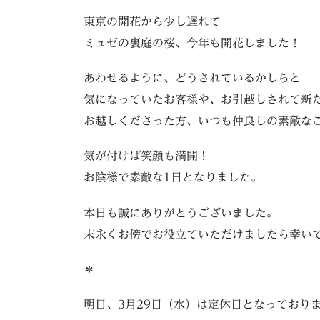
東京の開花から少し遅れて
ミュゼの裏庭の桜、今年も開花しました！
あわせるように、どうされているかしらと
気になっていたお客様や、お引越しされて新
お越しくださった方、いつも仲良しの素敵な
気が付けば笑顔も満開！
お陰様で素敵な1日となりました。
本日も誠にありがとうございました。
末永くお傍でお役立ていただけましたら幸い
＊
明日、3月29日（水）は定休日となっており