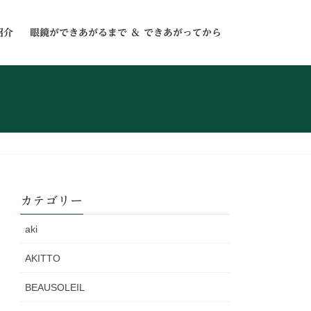
紹介
眼鏡ができあがるまで ＆ できあがってから
カテゴリー
aki
AKITTO
BEAUSOLEIL