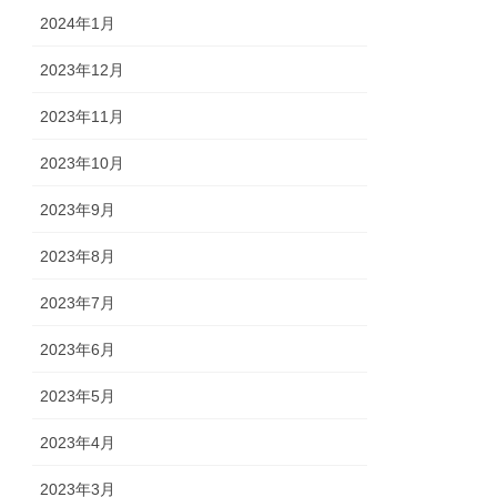
2024年1月
2023年12月
2023年11月
2023年10月
2023年9月
2023年8月
2023年7月
2023年6月
2023年5月
2023年4月
2023年3月