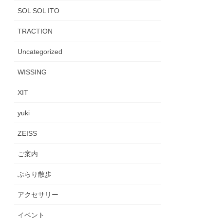
SOL SOL ITO
TRACTION
Uncategorized
WISSING
XIT
yuki
ZEISS
ご案内
ぶらり散歩
アクセサリー
イベント