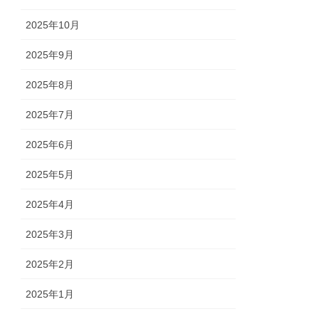
2025年10月
2025年9月
2025年8月
2025年7月
2025年6月
2025年5月
2025年4月
2025年3月
2025年2月
2025年1月