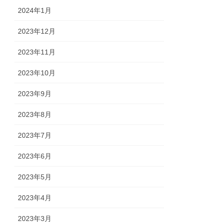
2024年1月
2023年12月
2023年11月
2023年10月
2023年9月
2023年8月
2023年7月
2023年6月
2023年5月
2023年4月
2023年3月