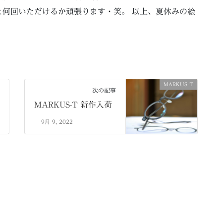
何回いただけるか頑張ります・笑。 以上、夏休みの絵
MARKUS-T
次の記事
MARKUS-T 新作入荷
9月 9, 2022