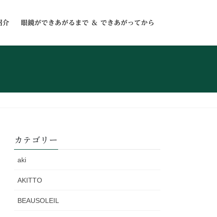
紹介
眼鏡ができあがるまで ＆ できあがってから
カテゴリー
aki
AKITTO
BEAUSOLEIL