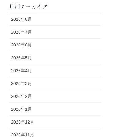
月別アーカイブ
2026年8月
2026年7月
2026年6月
2026年5月
2026年4月
2026年3月
2026年2月
2026年1月
2025年12月
2025年11月