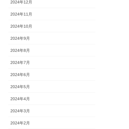
2024年12月
2024年11月
2024年10月
2024年9月
2024年8月
2024年7月
2024年6月
2024年5月
2024年4月
2024年3月
2024年2月