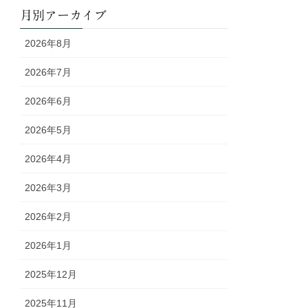
月別アーカイブ
2026年8月
2026年7月
2026年6月
2026年5月
2026年4月
2026年3月
2026年2月
2026年1月
2025年12月
2025年11月