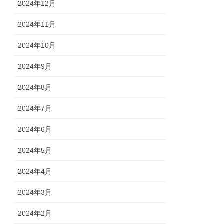
2024年12月
2024年11月
2024年10月
2024年9月
2024年8月
2024年7月
2024年6月
2024年5月
2024年4月
2024年3月
2024年2月