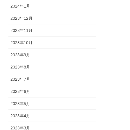
2024年1月
2023年12月
2023年11月
2023年10月
2023年9月
2023年8月
2023年7月
2023年6月
2023年5月
2023年4月
2023年3月