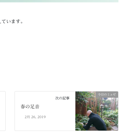
えています。
今日のミュゼ
次の記事
春の足音
2月 26, 2019