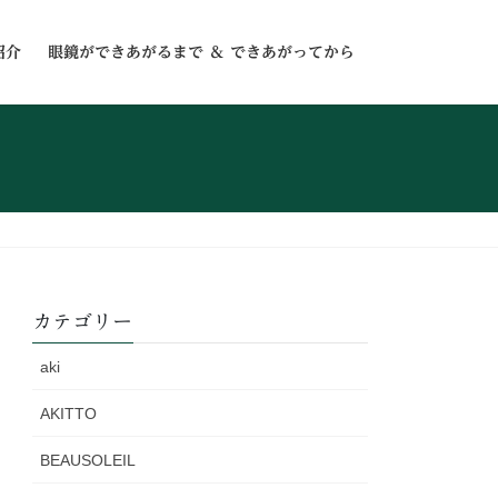
紹介
眼鏡ができあがるまで ＆ できあがってから
カテゴリー
aki
AKITTO
BEAUSOLEIL