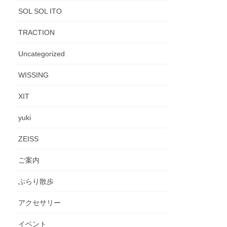
SOL SOL ITO
TRACTION
Uncategorized
WISSING
XIT
yuki
ZEISS
ご案内
ぶらり散歩
アクセサリー
イベント