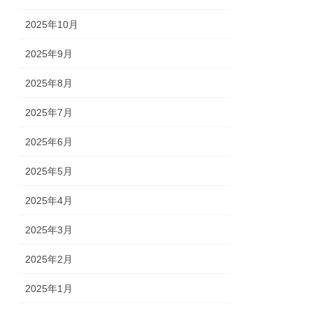
2025年10月
2025年9月
2025年8月
2025年7月
2025年6月
2025年5月
2025年4月
2025年3月
2025年2月
2025年1月