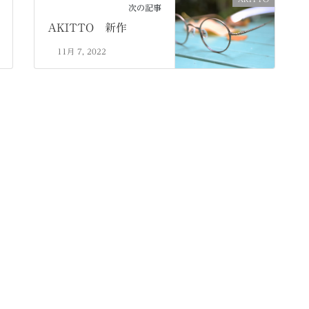
次の記事
AKITTO 新作
11月 7, 2022