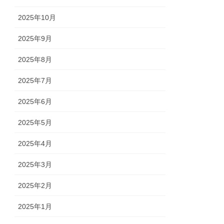
2025年10月
2025年9月
2025年8月
2025年7月
2025年6月
2025年5月
2025年4月
2025年3月
2025年2月
2025年1月