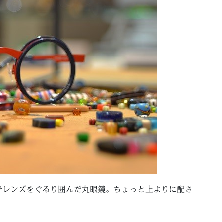
でレンズをぐるり囲んだ丸眼鏡。ちょっと上よりに配さ