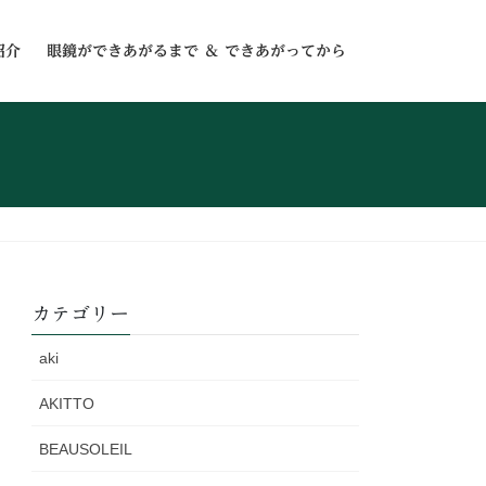
紹介
眼鏡ができあがるまで ＆ できあがってから
カテゴリー
aki
AKITTO
BEAUSOLEIL