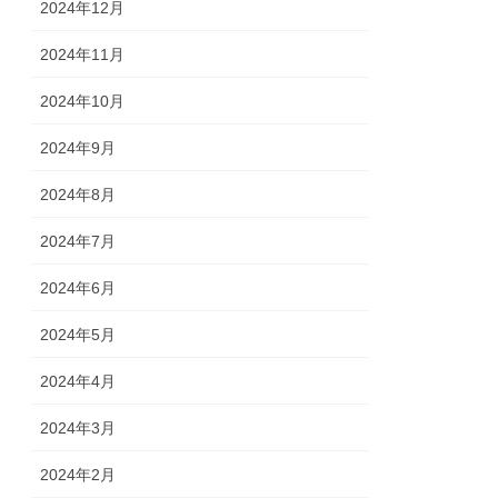
2024年12月
2024年11月
2024年10月
2024年9月
2024年8月
2024年7月
2024年6月
2024年5月
2024年4月
2024年3月
2024年2月