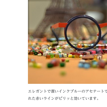
エレガントで潔いインクブルーのアセテート
れた赤いラインがピリッと効いています。