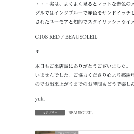
・・・実は、よくよく見るとマットな赤色の
グルではインクブルーで赤色をサンドイッチ
されたユーモアと知的でスタイリッシュなイ
C108 RED / BEAUSOLEIL
＊
本日もご来店誠にありがとうございました。
いませんでした。ご協力くださり心より感謝
のでお出来上がりまでのお時間もどうぞ楽し
yuki
BEAUSOLEIL
カテゴリー
TRACTION