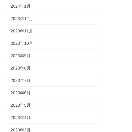
2024年1月
2023年12月
2023年11月
2023年10月
2023年9月
2023年8月
2023年7月
2023年6月
2023年5月
2023年4月
2023年3月