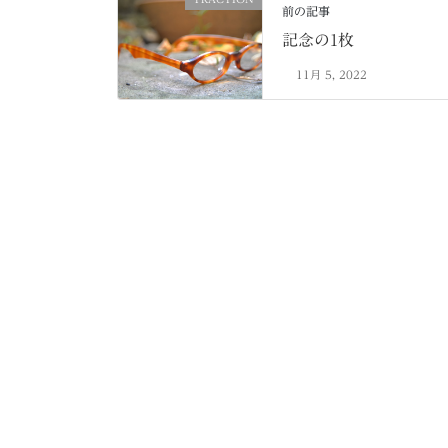
前の記事
記念の1枚
11月 5, 2022