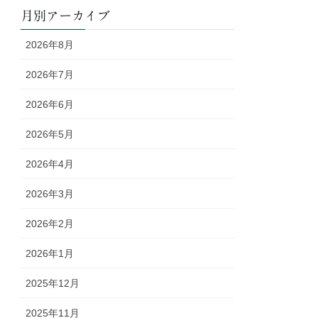
月別アーカイブ
2026年8月
2026年7月
2026年6月
2026年5月
2026年4月
2026年3月
2026年2月
2026年1月
2025年12月
2025年11月