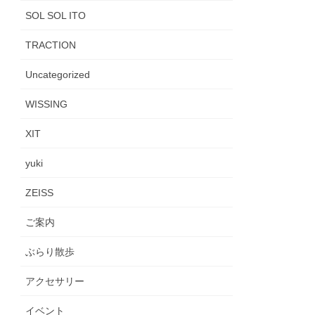
SOL SOL ITO
TRACTION
Uncategorized
WISSING
XIT
yuki
ZEISS
ご案内
ぶらり散歩
アクセサリー
イベント