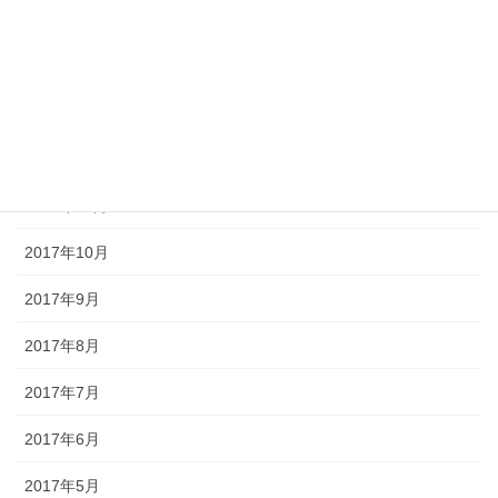
2018年3月
2018年2月
2018年1月
2017年12月
2017年11月
2017年10月
2017年9月
2017年8月
2017年7月
2017年6月
2017年5月