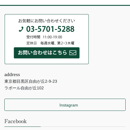
address
東京都目黒区自由が丘2-9-23
ラポール自由が丘102
Instagram
Facebook