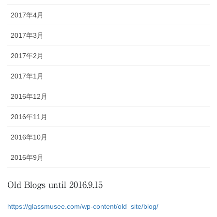
2017年4月
2017年3月
2017年2月
2017年1月
2016年12月
2016年11月
2016年10月
2016年9月
Old Blogs until 2016.9.15
https://glassmusee.com/wp-content/old_site/blog/