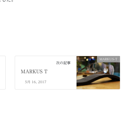
MARKUS-T
次の記事
MARKUS T
5月 16, 2017