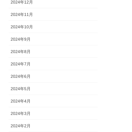
2024年12月
2024年11月
2024年10月
2024年9月
2024年8月
2024年7月
2024年6月
2024年5月
2024年4月
2024年3月
2024年2月