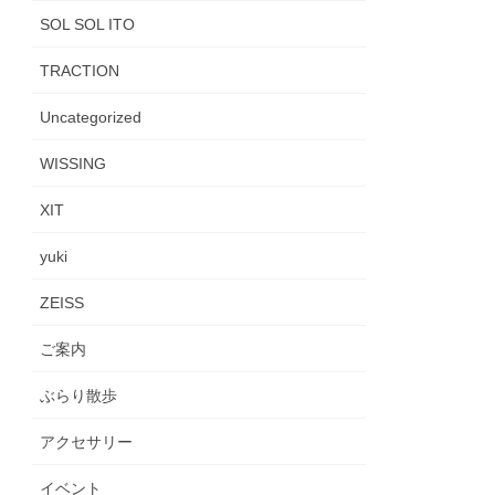
SOL SOL ITO
TRACTION
Uncategorized
WISSING
XIT
yuki
ZEISS
ご案内
ぶらり散歩
アクセサリー
イベント