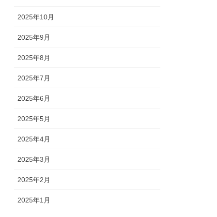
2025年10月
2025年9月
2025年8月
2025年7月
2025年6月
2025年5月
2025年4月
2025年3月
2025年2月
2025年1月