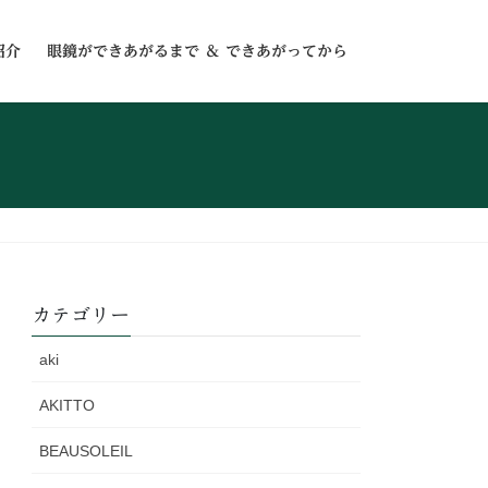
紹介
眼鏡ができあがるまで ＆ できあがってから
カテゴリー
aki
AKITTO
BEAUSOLEIL