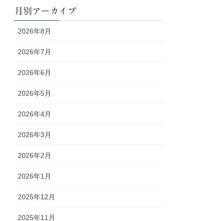
月別アーカイブ
2026年8月
2026年7月
2026年6月
2026年5月
2026年4月
2026年3月
2026年2月
2026年1月
2025年12月
2025年11月