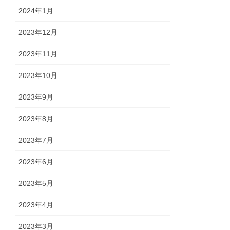
2024年1月
2023年12月
2023年11月
2023年10月
2023年9月
2023年8月
2023年7月
2023年6月
2023年5月
2023年4月
2023年3月