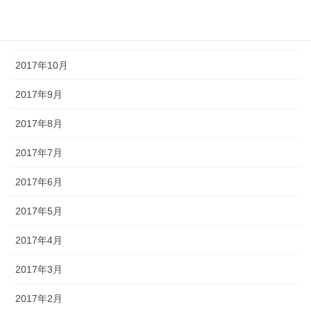
2017年12月
2017年11月
2017年10月
2017年9月
2017年8月
2017年7月
2017年6月
2017年5月
2017年4月
2017年3月
2017年2月