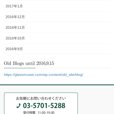
2017年1月
2016年12月
2016年11月
2016年10月
2016年9月
Old Blogs until 2016.9.15
https://glassmusee.com/wp-content/old_site/blog/