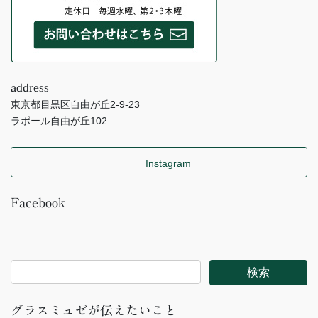
address
東京都目黒区自由が丘2-9-23
ラポール自由が丘102
Instagram
Facebook
グラスミュゼが伝えたいこと