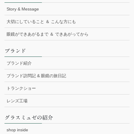
Story & Message
大切にしていること ＆ こんな方にも
眼鏡ができあがるまで ＆ できあがってから
ブランド
ブランド紹介
ブランド訪問記 & 眼鏡の旅日記
トランクショー
レンズ工場
グラスミュゼの紹介
shop inside