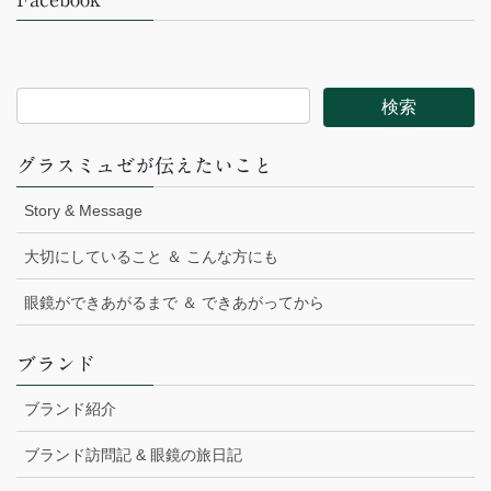
グラスミュゼが伝えたいこと
Story & Message
大切にしていること ＆ こんな方にも
眼鏡ができあがるまで ＆ できあがってから
ブランド
ブランド紹介
ブランド訪問記 & 眼鏡の旅日記