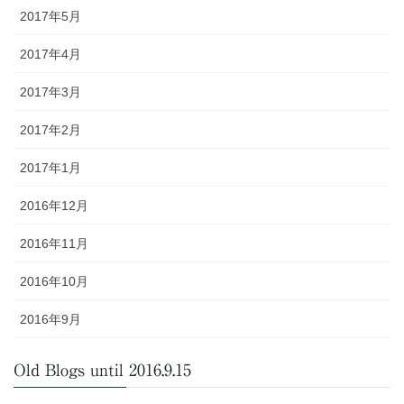
2017年5月
2017年4月
2017年3月
2017年2月
2017年1月
2016年12月
2016年11月
2016年10月
2016年9月
Old Blogs until 2016.9.15