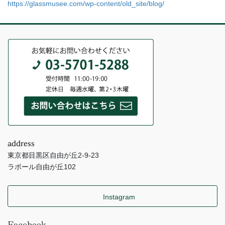
https://glassmusee.com/wp-content/old_site/blog/
address
東京都目黒区自由が丘2-9-23
ラポール自由が丘102
Instagram
Facebook