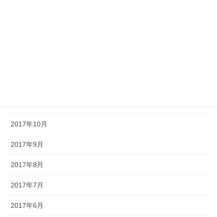
2018年4月
2018年3月
2018年2月
2018年1月
2017年12月
2017年11月
2017年10月
2017年9月
2017年8月
2017年7月
2017年6月