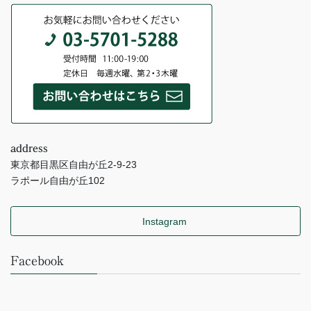
address
東京都目黒区自由が丘2-9-23
ラポール自由が丘102
Instagram
Facebook