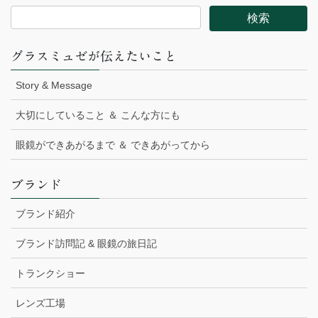
グラスミュゼが伝えたいこと
Story & Message
大切にしていること ＆ こんな方にも
眼鏡ができあがるまで ＆ できあがってから
ブランド
ブランド紹介
ブランド訪問記 & 眼鏡の旅日記
トランクショー
レンズ工場