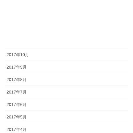
2018年2月
2018年1月
2017年12月
2017年11月
2017年10月
2017年9月
2017年8月
2017年7月
2017年6月
2017年5月
2017年4月