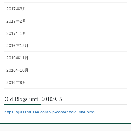
2017年3月
2017年2月
2017年1月
2016年12月
2016年11月
2016年10月
2016年9月
Old Blogs until 2016.9.15
https://glassmusee.com/wp-content/old_site/blog/