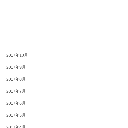
2018年2月
2018年1月
2017年12月
2017年11月
2017年10月
2017年9月
2017年8月
2017年7月
2017年6月
2017年5月
2017年4月