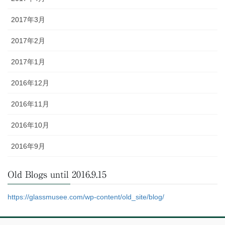
2017年3月
2017年2月
2017年1月
2016年12月
2016年11月
2016年10月
2016年9月
Old Blogs until 2016.9.15
https://glassmusee.com/wp-content/old_site/blog/