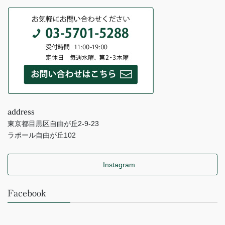
address
東京都目黒区自由が丘2-9-23
ラポール自由が丘102
Instagram
Facebook