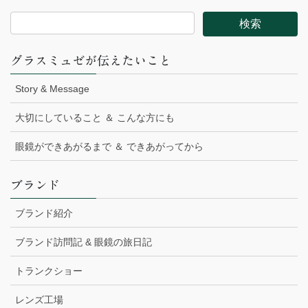
グラスミュゼが伝えたいこと
Story & Message
大切にしていること ＆ こんな方にも
眼鏡ができあがるまで ＆ できあがってから
ブランド
ブランド紹介
ブランド訪問記 & 眼鏡の旅日記
トランクショー
レンズ工場