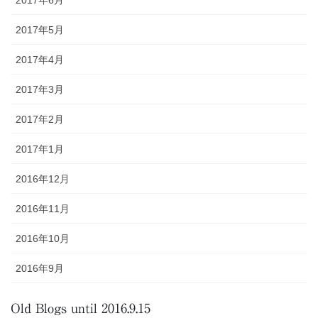
2017年5月
2017年4月
2017年3月
2017年2月
2017年1月
2016年12月
2016年11月
2016年10月
2016年9月
Old Blogs until 2016.9.15