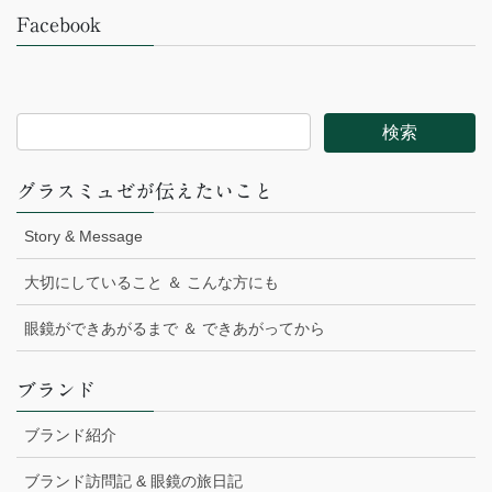
Facebook
グラスミュゼが伝えたいこと
Story & Message
大切にしていること ＆ こんな方にも
眼鏡ができあがるまで ＆ できあがってから
ブランド
ブランド紹介
ブランド訪問記 & 眼鏡の旅日記