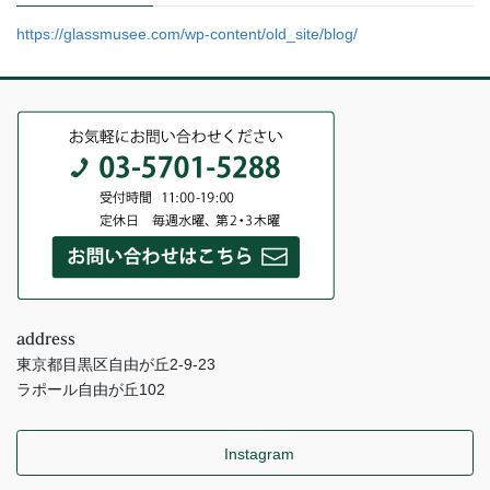
https://glassmusee.com/wp-content/old_site/blog/
address
東京都目黒区自由が丘2-9-23
ラポール自由が丘102
Instagram