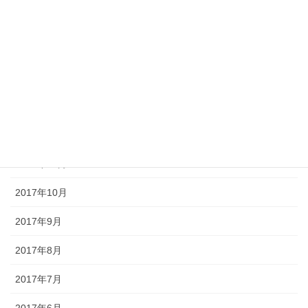
2018年4月
2018年3月
2018年2月
2018年1月
2017年12月
2017年11月
2017年10月
2017年9月
2017年8月
2017年7月
2017年6月