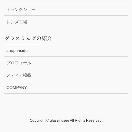
トランクショー
レンズ工場
グラスミュゼの紹介
shop inside
プロフィール
メディア掲載
COMPANY
Copyright © glassmusee All Rights Reserved.