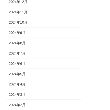
2024年12月
2024年11月
2024年10月
2024年9月
2024年8月
2024年7月
2024年6月
2024年5月
2024年4月
2024年3月
2024年2月