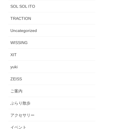
SOL SOL ITO
TRACTION
Uncategorized
WISSING
XIT
yuki
ZEISS
ご案内
ぶらり散歩
アクセサリー
イベント