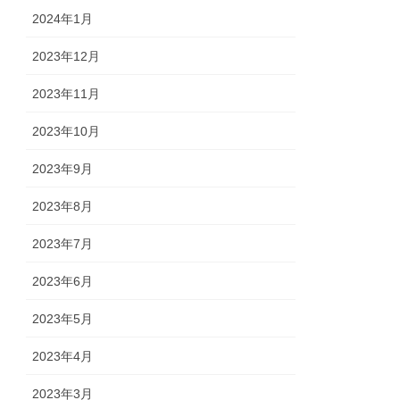
2024年1月
2023年12月
2023年11月
2023年10月
2023年9月
2023年8月
2023年7月
2023年6月
2023年5月
2023年4月
2023年3月