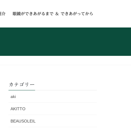
紹介
眼鏡ができあがるまで ＆ できあがってから
カテゴリー
aki
AKITTO
BEAUSOLEIL