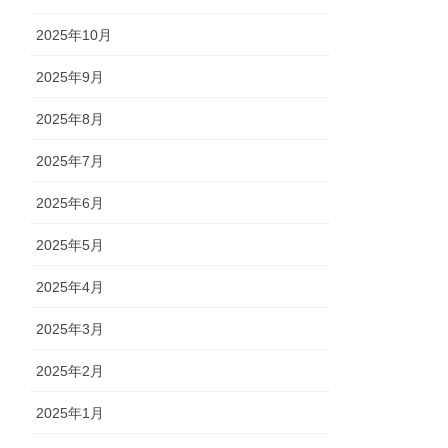
2025年10月
2025年9月
2025年8月
2025年7月
2025年6月
2025年5月
2025年4月
2025年3月
2025年2月
2025年1月