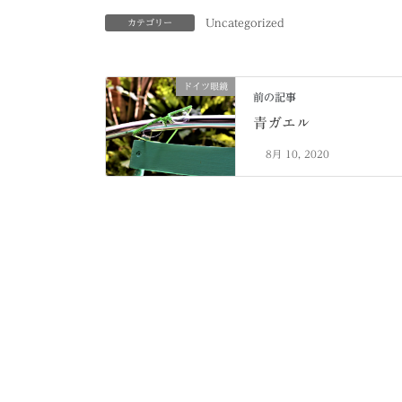
Uncategorized
カテゴリー
ドイツ眼鏡
前の記事
青ガエル
8月 10, 2020