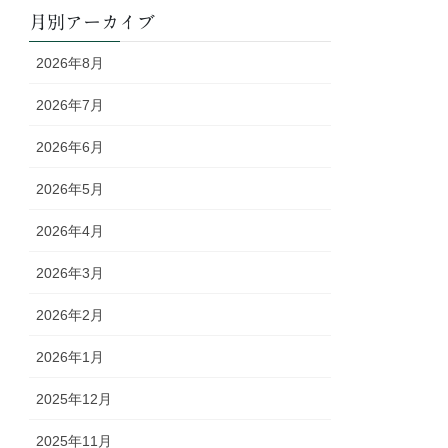
月別アーカイブ
2026年8月
2026年7月
2026年6月
2026年5月
2026年4月
2026年3月
2026年2月
2026年1月
2025年12月
2025年11月