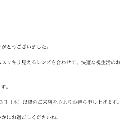
りがとうございました。
もスッキリ見えるレンズを合わせて、快適な視生活のお
ます。
3日（木）以降のご来店を心よりお待ち申し上げます。
やかにお過ごしくださいね。