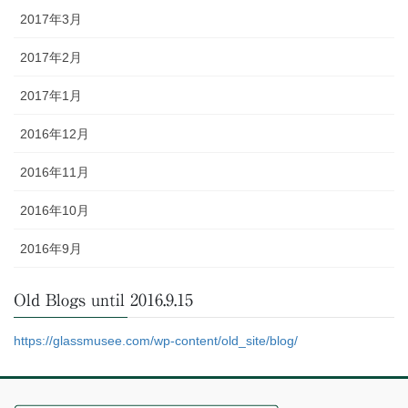
2017年3月
2017年2月
2017年1月
2016年12月
2016年11月
2016年10月
2016年9月
Old Blogs until 2016.9.15
https://glassmusee.com/wp-content/old_site/blog/