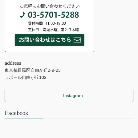
address
東京都目黒区自由が丘2-9-23
ラポール自由が丘102
Instagram
Facebook