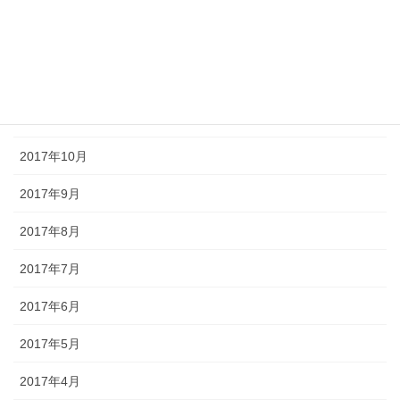
2018年2月
2018年1月
2017年12月
2017年11月
2017年10月
2017年9月
2017年8月
2017年7月
2017年6月
2017年5月
2017年4月