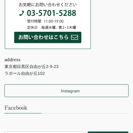
address
東京都目黒区自由が丘2-9-23
ラポール自由が丘102
Instagram
Facebook