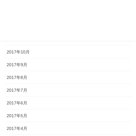
2018年2月
2018年1月
2017年12月
2017年11月
2017年10月
2017年9月
2017年8月
2017年7月
2017年6月
2017年5月
2017年4月