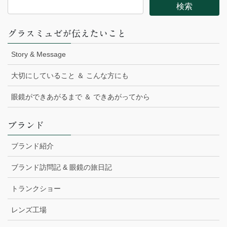
グラスミュゼが伝えたいこと
Story & Message
大切にしていること ＆ こんな方にも
眼鏡ができあがるまで ＆ できあがってから
ブランド
ブランド紹介
ブランド訪問記 & 眼鏡の旅日記
トランクショー
レンズ工場