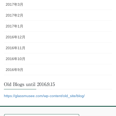
2017年3月
2017年2月
2017年1月
2016年12月
2016年11月
2016年10月
2016年9月
Old Blogs until 2016.9.15
https://glassmusee.com/wp-content/old_site/blog/