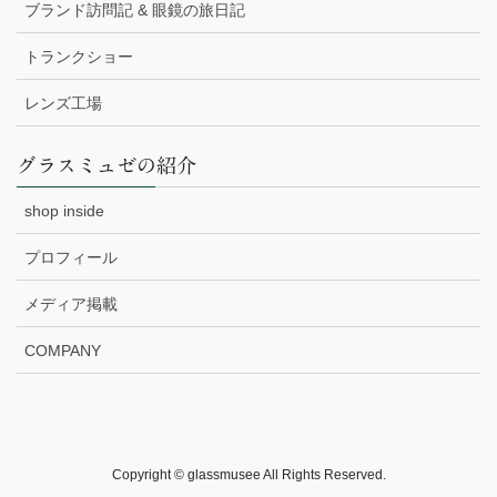
ブランド訪問記 & 眼鏡の旅日記
トランクショー
レンズ工場
グラスミュゼの紹介
shop inside
プロフィール
メディア掲載
COMPANY
Copyright © glassmusee All Rights Reserved.