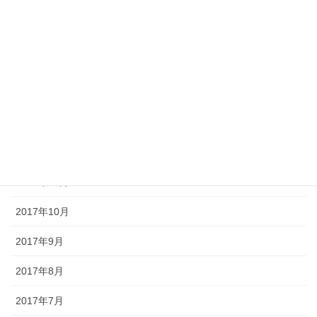
2018年5月
2018年4月
2018年3月
2018年2月
2018年1月
2017年12月
2017年11月
2017年10月
2017年9月
2017年8月
2017年7月