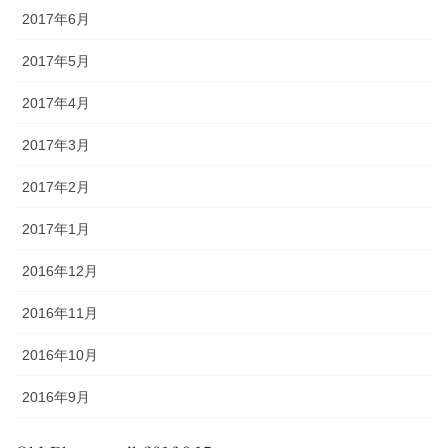
2017年6月
2017年5月
2017年4月
2017年3月
2017年2月
2017年1月
2016年12月
2016年11月
2016年10月
2016年9月