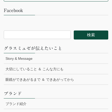
Facebook
グラスミュゼが伝えたいこと
Story & Message
大切にしていること ＆ こんな方にも
眼鏡ができあがるまで ＆ できあがってから
ブランド
ブランド紹介