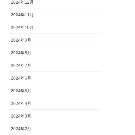
2024年12月
2024年11月
2024年10月
2024年9月
2024年8月
2024年7月
2024年6月
2024年5月
2024年4月
2024年3月
2024年2月