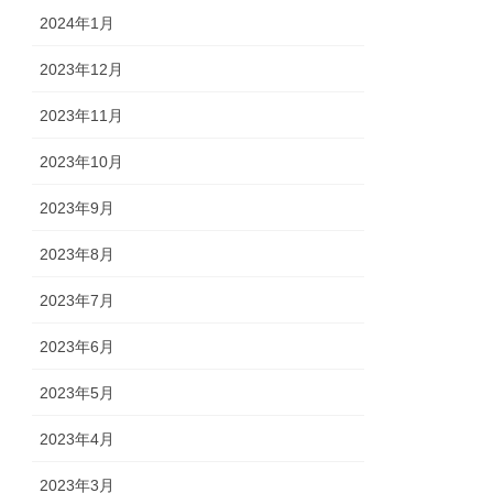
2024年1月
2023年12月
2023年11月
2023年10月
2023年9月
2023年8月
2023年7月
2023年6月
2023年5月
2023年4月
2023年3月