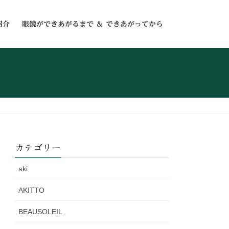
紹介
眼鏡ができあがるまで ＆ できあがってから
カテゴリー
aki
AKITTO
BEAUSOLEIL