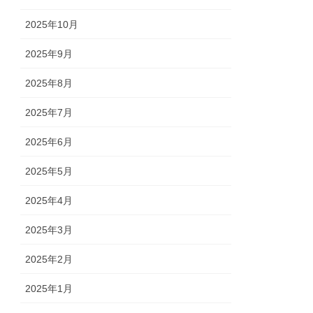
2025年10月
2025年9月
2025年8月
2025年7月
2025年6月
2025年5月
2025年4月
2025年3月
2025年2月
2025年1月