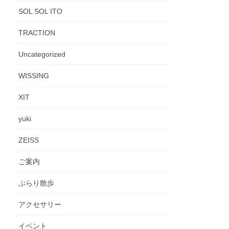
SOL SOL ITO
TRACTION
Uncategorized
WISSING
XIT
yuki
ZEISS
ご案内
ぶらり散歩
アクセサリー
イベント