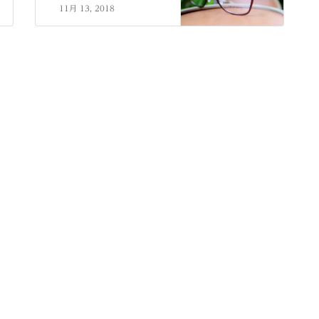
11月 13, 2018