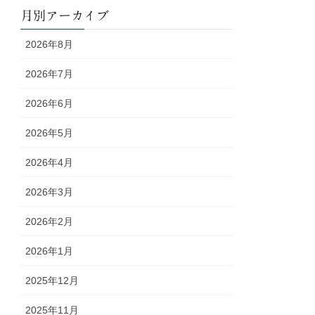
月別アーカイブ
2026年8月
2026年7月
2026年6月
2026年5月
2026年4月
2026年3月
2026年2月
2026年1月
2025年12月
2025年11月