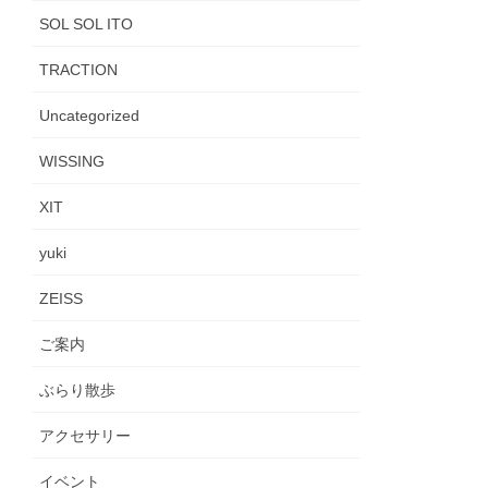
SOL SOL ITO
TRACTION
Uncategorized
WISSING
XIT
yuki
ZEISS
ご案内
ぶらり散歩
アクセサリー
イベント