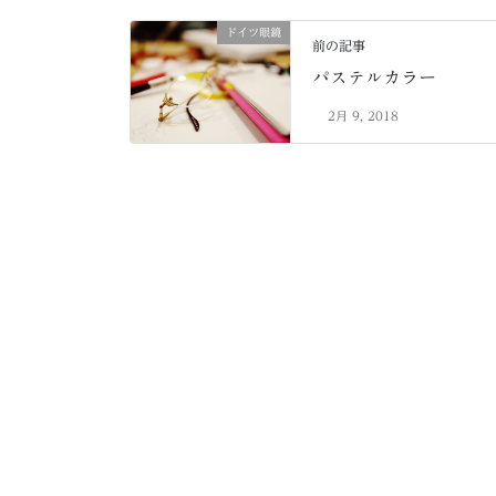
ドイツ眼鏡
前の記事
パステルカラー
2月 9, 2018