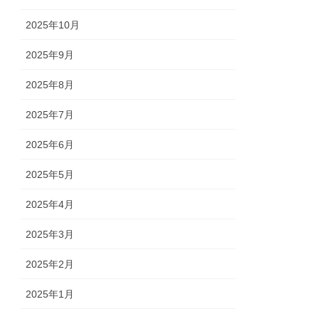
2025年10月
2025年9月
2025年8月
2025年7月
2025年6月
2025年5月
2025年4月
2025年3月
2025年2月
2025年1月