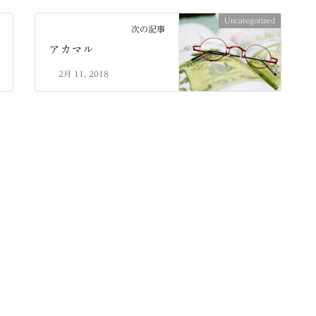
Uncategorized
次の記事
アカマル
2月 11, 2018