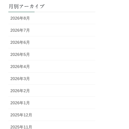
月別アーカイブ
2026年8月
2026年7月
2026年6月
2026年5月
2026年4月
2026年3月
2026年2月
2026年1月
2025年12月
2025年11月