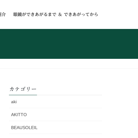
紹介
眼鏡ができあがるまで ＆ できあがってから
カテゴリー
aki
AKITTO
BEAUSOLEIL