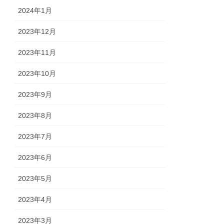
2024年1月
2023年12月
2023年11月
2023年10月
2023年9月
2023年8月
2023年7月
2023年6月
2023年5月
2023年4月
2023年3月