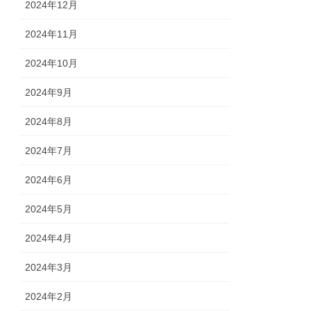
2024年12月
2024年11月
2024年10月
2024年9月
2024年8月
2024年7月
2024年6月
2024年5月
2024年4月
2024年3月
2024年2月