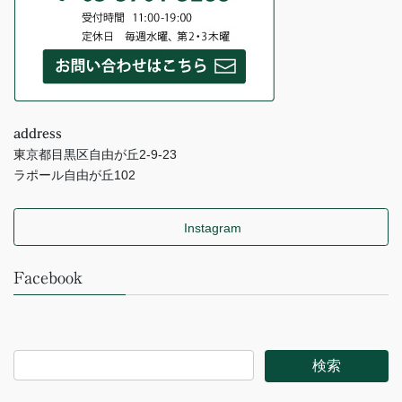
address
東京都目黒区自由が丘2-9-23
ラポール自由が丘102
Instagram
Facebook