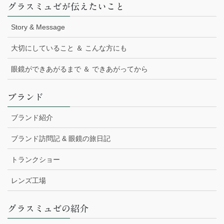
グラスミュゼが伝えたいこと
Story & Message
大切にしていること ＆ こんな方にも
眼鏡ができあがるまで ＆ できあがってから
ブランド
ブランド紹介
ブランド訪問記 & 眼鏡の旅日記
トランクショー
レンズ工場
グラスミュゼの紹介