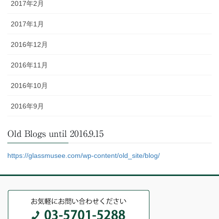
2017年2月
2017年1月
2016年12月
2016年11月
2016年10月
2016年9月
Old Blogs until 2016.9.15
https://glassmusee.com/wp-content/old_site/blog/