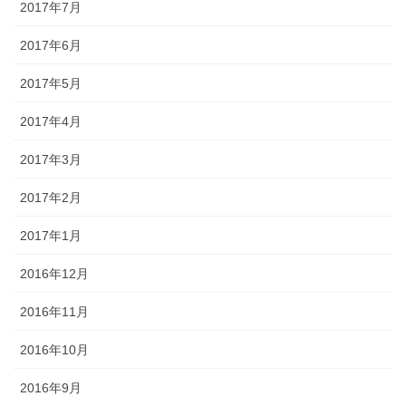
2017年7月
2017年6月
2017年5月
2017年4月
2017年3月
2017年2月
2017年1月
2016年12月
2016年11月
2016年10月
2016年9月