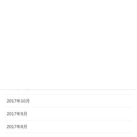
2018年5月
2018年4月
2018年3月
2018年2月
2018年1月
2017年12月
2017年11月
2017年10月
2017年9月
2017年8月