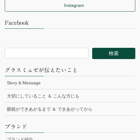
Instagram
Facebook
グラスミュゼが伝えたいこと
Story & Message
大切にしていること ＆ こんな方にも
眼鏡ができあがるまで ＆ できあがってから
ブランド
ブランド紹介