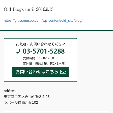
Old Blogs until 2016.9.15
https://glassmusee.com/wp-content/old_site/blog/
address
東京都目黒区自由が丘2-9-23
ラポール自由が丘102