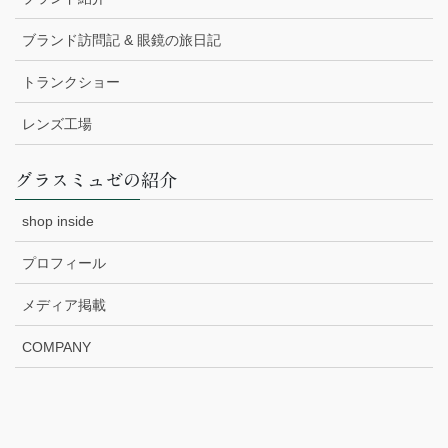
ブランド訪問記 & 眼鏡の旅日記
トランクショー
レンズ工場
グラスミュゼの紹介
shop inside
プロフィール
メディア掲載
COMPANY