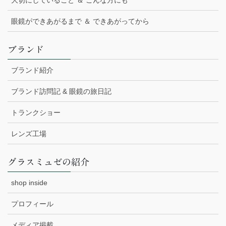
眼鏡ができあがるまで ＆ できあがってから
ブランド
ブランド紹介
ブランド訪問記 & 眼鏡の旅日記
トランクショー
レンズ工場
グラスミュゼの紹介
shop inside
プロフィール
メディア掲載