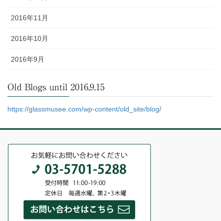
2016年11月
2016年10月
2016年9月
Old Blogs until 2016.9.15
https://glassmusee.com/wp-content/old_site/blog/