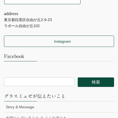
address
東京都目黒区自由が丘2-9-23
ラポール自由が丘102
Instagram
Facebook
グラスミュゼが伝えたいこと
Story & Message
大切にしていること ＆ こんな方にも