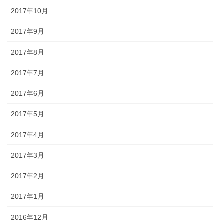
2017年10月
2017年9月
2017年8月
2017年7月
2017年6月
2017年5月
2017年4月
2017年3月
2017年2月
2017年1月
2016年12月