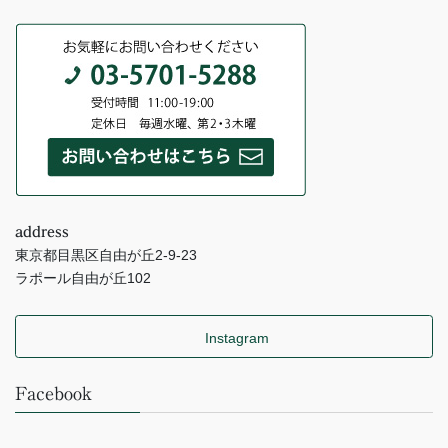
address
東京都目黒区自由が丘2-9-23
ラポール自由が丘102
Instagram
Facebook