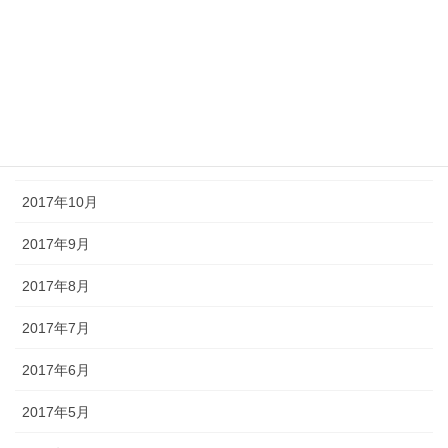
2018年2月
2018年1月
2017年12月
2017年11月
2017年10月
2017年9月
2017年8月
2017年7月
2017年6月
2017年5月