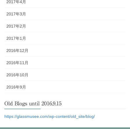
2017年4月
2017年3月
2017年2月
2017年1月
2016年12月
2016年11月
2016年10月
2016年9月
Old Blogs until 2016.9.15
https://glassmusee.com/wp-content/old_site/blog/